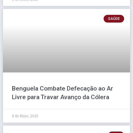
SAÚDE
Benguela Combate Defecação ao Ar
Livre para Travar Avanço da Cólera
8 de Maio, 2025