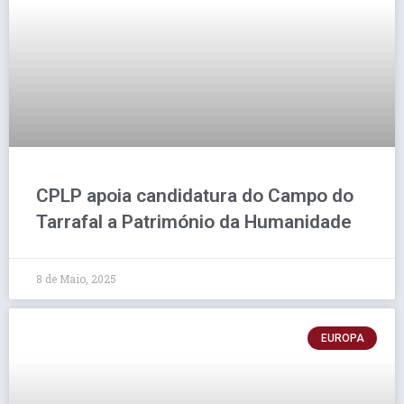
CPLP apoia candidatura do Campo do
Tarrafal a Património da Humanidade
8 de Maio, 2025
EUROPA