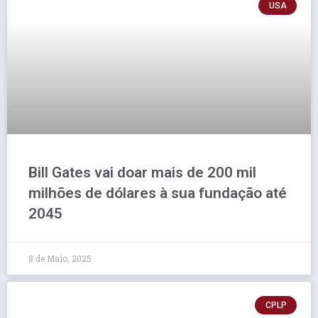
USA
Bill Gates vai doar mais de 200 mil
milhões de dólares à sua fundação até
2045
8 de Maio, 2025
CPLP