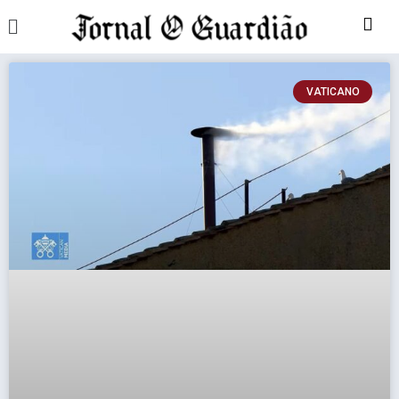
VATICANO