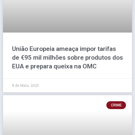
União Europeia ameaça impor tarifas
de €95 mil milhões sobre produtos dos
EUA e prepara queixa na OMC
8 de Maio, 2025
CRIME