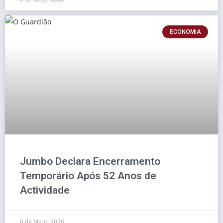
ECONOMIA
Jumbo Declara Encerramento
Temporário Após 52 Anos de
Actividade
8 de Maio, 2025