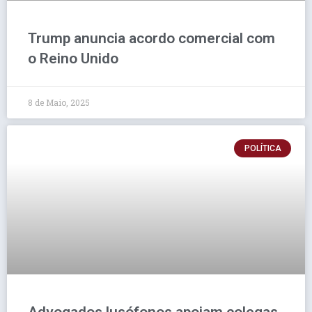
Trump anuncia acordo comercial com
o Reino Unido
8 de Maio, 2025
POLÍTICA