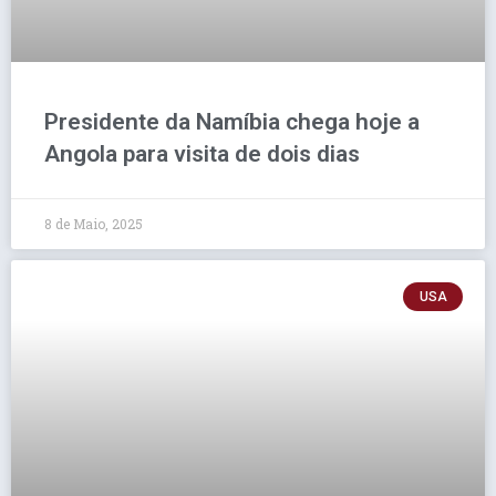
Presidente da Namíbia chega hoje a
Angola para visita de dois dias
8 de Maio, 2025
USA