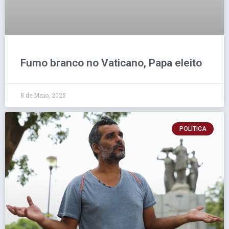
Fumo branco no Vaticano, Papa eleito
8 de Maio, 2025
POLÍTICA