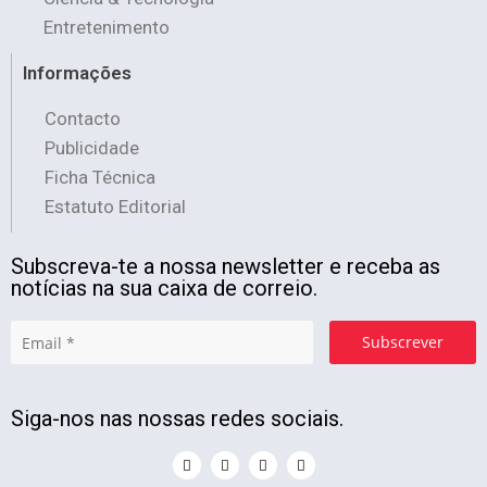
Entretenimento
Informações
Contacto
Publicidade
Ficha Técnica
Estatuto Editorial
Subscreva-te a nossa newsletter e receba as
notícias na sua caixa de correio.
Subscrever
Siga-nos nas nossas redes sociais.