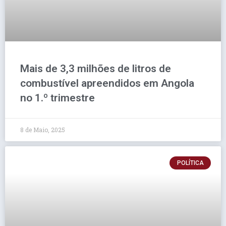
Mais de 3,3 milhões de litros de
combustível apreendidos em Angola
no 1.º trimestre
8 de Maio, 2025
POLÍTICA