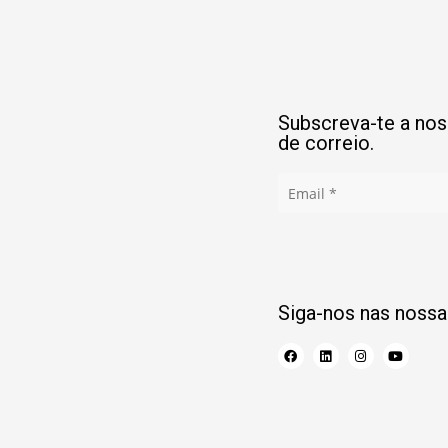
Subscreva-te a noss
de correio.
Siga-nos nas nossa