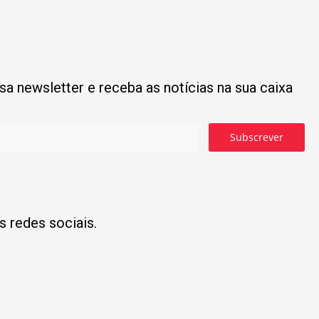
a newsletter e receba as notícias na sua caixa
Subscrever
s redes sociais.