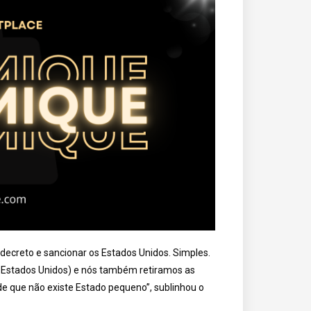
creto e sancionar os Estados Unidos. Simples.
 Estados Unidos) e nós também retiramos as
e que não existe Estado pequeno”, sublinhou o