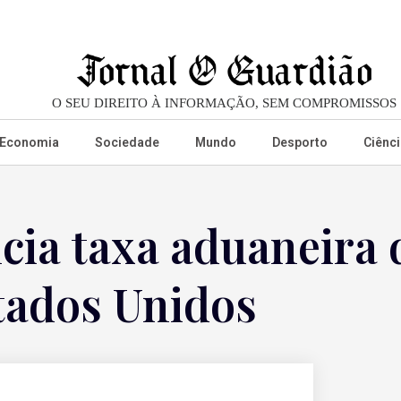
O SEU DIREITO À INFORMAÇÃO, SEM COMPROMISSOS
Economia
Sociedade
Mundo
Desporto
Ciênci
ia taxa aduaneira 
tados Unidos