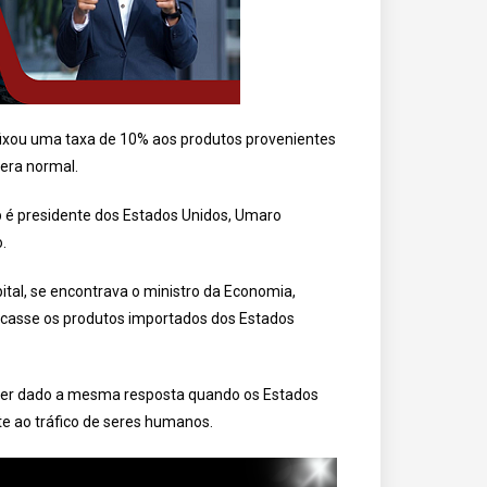
fixou uma taxa de 10% aos produtos provenientes
era normal.
p é presidente dos Estados Unidos, Umaro
.
pital, se encontrava o ministro da Economia,
casse os produtos importados dos Estados
ter dado a mesma resposta quando os Estados
e ao tráfico de seres humanos.