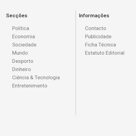
Secções
Informações
Política
Contacto
Economia
Publicidade
Sociedade
Ficha Técnica
Mundo
Estatuto Editorial
Desporto
Dinheiro
Ciência & Tecnologia
Entretenimento