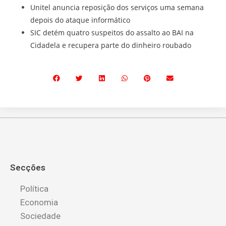
Unitel anuncia reposição dos serviços uma semana
depois do ataque informático
SIC detém quatro suspeitos do assalto ao BAI na
Cidadela e recupera parte do dinheiro roubado
Secções
Política
Economia
Sociedade