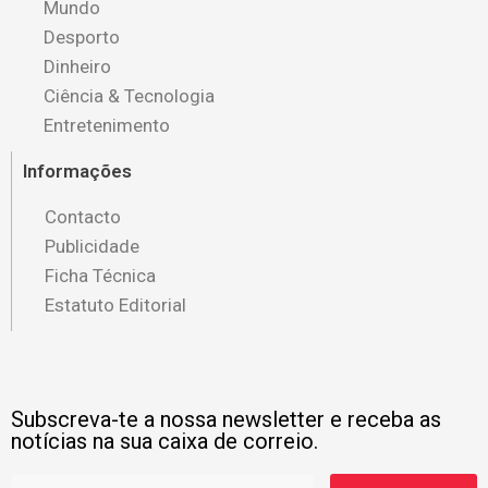
Mundo
Desporto
Dinheiro
Ciência & Tecnologia
Entretenimento
Informações
Contacto
Publicidade
Ficha Técnica
Estatuto Editorial
Subscreva-te a nossa newsletter e receba as
notícias na sua caixa de correio.