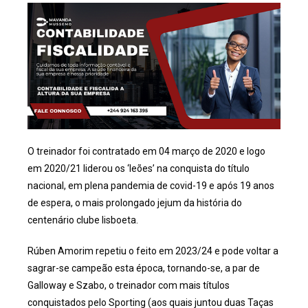
O treinador foi contratado em 04 março de 2020 e logo
em 2020/21 liderou os ‘leões’ na conquista do título
nacional, em plena pandemia de covid-19 e após 19 anos
de espera, o mais prolongado jejum da história do
centenário clube lisboeta.
Rúben Amorim repetiu o feito em 2023/24 e pode voltar a
sagrar-se campeão esta época, tornando-se, a par de
Galloway e Szabo, o treinador com mais títulos
conquistados pelo Sporting (aos quais juntou duas Taças