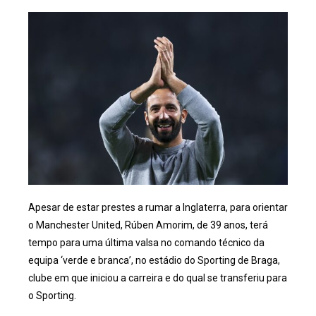
Apesar de estar prestes a rumar a Inglaterra, para orientar
o Manchester United, Rúben Amorim, de 39 anos, terá
tempo para uma última valsa no comando técnico da
equipa ‘verde e branca’, no estádio do Sporting de Braga,
clube em que iniciou a carreira e do qual se transferiu para
o Sporting.