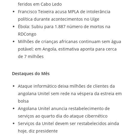
feridos em Cabo Ledo
Francisco Teixeira acusa MPLA de intolerância
política durante acontecimentos no Uíge
Ébola: Subiu para 1.887 número de mortos na
RDCongo
Milhões de crianças africanas continuam sem água
potável; em Angola, estimativa aponta para cerca
de 7 milhões
Destaques do Mês
Ataque informático deixa milhões de clientes da
angolana Unitel sem rede na véspera da estreia em
bolsa
Angolana Unitel anuncia restabelecimento de
serviços ao quarto dia do ataque cibernético
Serviços da Unitel devem ser restabelecidos ainda
hoje, diz presidente