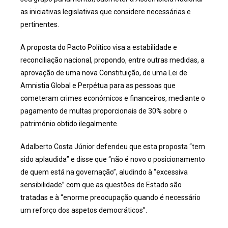
as iniciativas legislativas que considere necessárias e
pertinentes.
A proposta do Pacto Político visa a estabilidade e
reconciliação nacional, propondo, entre outras medidas, a
aprovação de uma nova Constituição, de uma Lei de
Amnistia Global e Perpétua para as pessoas que
cometeram crimes económicos e financeiros, mediante o
pagamento de multas proporcionais de 30% sobre o
património obtido ilegalmente.
Adalberto Costa Júnior defendeu que esta proposta “tem
sido aplaudida” e disse que “não é novo o posicionamento
de quem está na governação”, aludindo à “excessiva
sensibilidade” com que as questões de Estado são
tratadas e à “enorme preocupação quando é necessário
um reforço dos aspetos democráticos”.