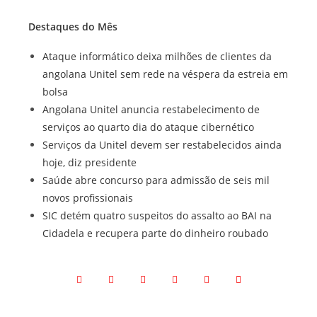
Destaques do Mês
Ataque informático deixa milhões de clientes da
angolana Unitel sem rede na véspera da estreia em
bolsa
Angolana Unitel anuncia restabelecimento de
serviços ao quarto dia do ataque cibernético
Serviços da Unitel devem ser restabelecidos ainda
hoje, diz presidente
Saúde abre concurso para admissão de seis mil
novos profissionais
SIC detém quatro suspeitos do assalto ao BAI na
Cidadela e recupera parte do dinheiro roubado