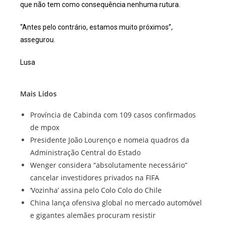
que não tem como consequência nenhuma rutura.
“Antes pelo contrário, estamos muito próximos”,
assegurou.
Lusa
Mais Lidos
Província de Cabinda com 109 casos confirmados
de mpox
Presidente João Lourenço e nomeia quadros da
Administração Central do Estado
Wenger considera “absolutamente necessário”
cancelar investidores privados na FIFA
‘Vozinha’ assina pelo Colo Colo do Chile
China lança ofensiva global no mercado automóvel
e gigantes alemães procuram resistir