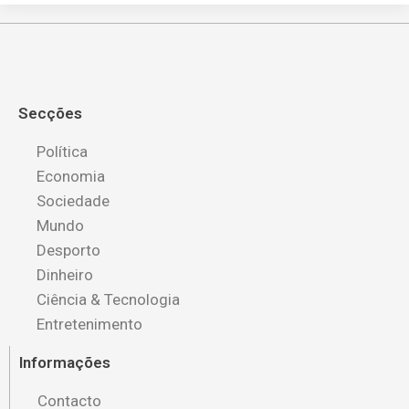
Secções
Política
Economia
Sociedade
Mundo
Desporto
Dinheiro
Ciência & Tecnologia
Entretenimento
Informações
Contacto