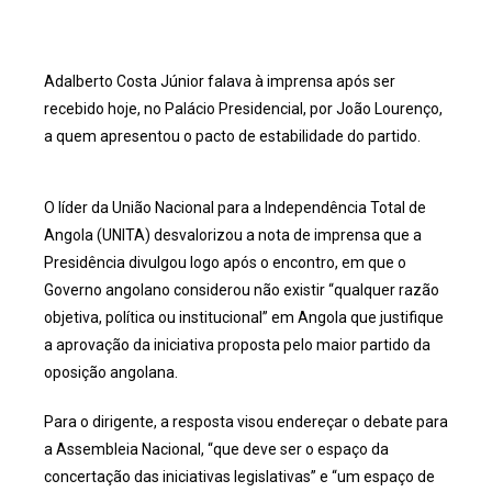
Adalberto Costa Júnior falava à imprensa após ser
recebido hoje, no Palácio Presidencial, por João Lourenço,
a quem apresentou o pacto de estabilidade do partido.
O líder da União Nacional para a Independência Total de
Angola (UNITA) desvalorizou a nota de imprensa que a
Presidência divulgou logo após o encontro, em que o
Governo angolano considerou não existir “qualquer razão
objetiva, política ou institucional” em Angola que justifique
a aprovação da iniciativa proposta pelo maior partido da
oposição angolana.
Para o dirigente, a resposta visou endereçar o debate para
a Assembleia Nacional, “que deve ser o espaço da
concertação das iniciativas legislativas” e “um espaço de