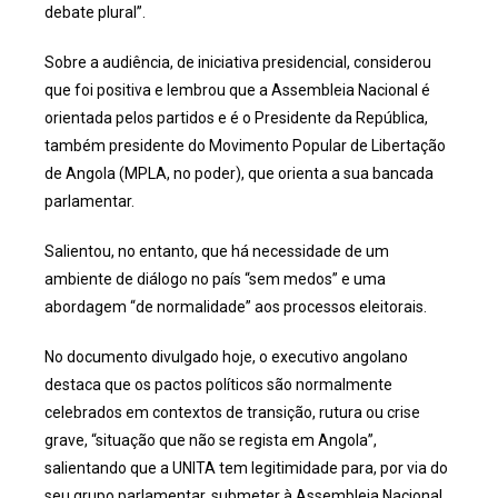
debate plural”.
Sobre a audiência, de iniciativa presidencial, considerou
que foi positiva e lembrou que a Assembleia Nacional é
orientada pelos partidos e é o Presidente da República,
também presidente do Movimento Popular de Libertação
de Angola (MPLA, no poder), que orienta a sua bancada
parlamentar.
Salientou, no entanto, que há necessidade de um
ambiente de diálogo no país “sem medos” e uma
abordagem “de normalidade” aos processos eleitorais.
No documento divulgado hoje, o executivo angolano
destaca que os pactos políticos são normalmente
celebrados em contextos de transição, rutura ou crise
grave, “situação que não se regista em Angola”,
salientando que a UNITA tem legitimidade para, por via do
seu grupo parlamentar, submeter à Assembleia Nacional