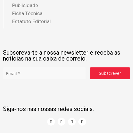
Publicidade
Ficha Técnica
Estatuto Editorial
Subscreva-te a nossa newsletter e receba as
notícias na sua caixa de correio.
Subscrever
Siga-nos nas nossas redes sociais.