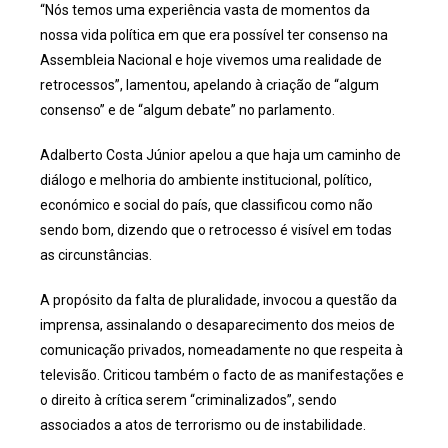
“Nós temos uma experiência vasta de momentos da
nossa vida política em que era possível ter consenso na
Assembleia Nacional e hoje vivemos uma realidade de
retrocessos”, lamentou, apelando à criação de “algum
consenso” e de “algum debate” no parlamento.
Adalberto Costa Júnior apelou a que haja um caminho de
diálogo e melhoria do ambiente institucional, político,
económico e social do país, que classificou como não
sendo bom, dizendo que o retrocesso é visível em todas
as circunstâncias.
A propósito da falta de pluralidade, invocou a questão da
imprensa, assinalando o desaparecimento dos meios de
comunicação privados, nomeadamente no que respeita à
televisão. Criticou também o facto de as manifestações e
o direito à crítica serem “criminalizados”, sendo
associados a atos de terrorismo ou de instabilidade.