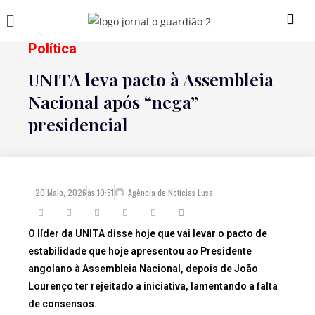
Política
UNITA leva pacto à Assembleia
Nacional após “nega”
presidencial
20 Maio, 2026
às
10:51
Agência de Notícias Lusa
O líder da UNITA disse hoje que vai levar o pacto de
estabilidade que hoje apresentou ao Presidente
angolano à Assembleia Nacional, depois de João
Lourenço ter rejeitado a iniciativa, lamentando a falta
de consensos.