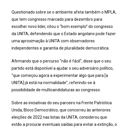
Questionado sobre se o ambiente afeta também o MPLA,
que tem congresso marcado para dezembro para
escolher novo lider, citou o “bom exemplo” do congresso
da UNITA, defendendo que o Estado angolano pode fazer
uma aproximação à UNITA com observadores
independentes e garantia de pluralidade democrática.
Afirmando que o percurso “não é fácil”, disse que o seu
partido está disponível a ajudar o seu adversário político,
“que começou agora a experimentar algo que para [a
UNITA] já está na normalidade”, referindo-se à
possibilidade de multicandidaturas ao congresso.
Sobre as iniciativas do seu parceiro na Frente Patriótica
Unida, Bloco Democrático, que concorreu às anteriores
eleições de 2022 nas listas da UNITA, considerou que
estão a procurar eventuais saídas para evitar a extinção, o