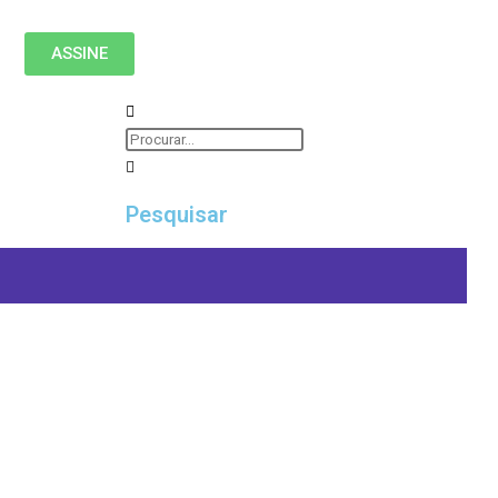
ASSINE
Pesquisar