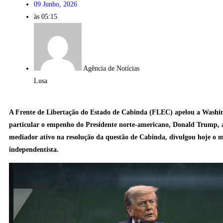
09 Junho, 2026
às
05:15
Agência de Notícias
Lusa
A Frente de Libertação do Estado de Cabinda (FLEC) apelou a Washi
particular o empenho do Presidente norte-americano, Donald Trump, 
mediador ativo na resolução da questão de Cabinda, divulgou hoje o
independentista.