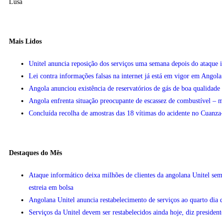
Lusa
Mais Lidos
Unitel anuncia reposição dos serviços uma semana depois do ataque 
Lei contra informações falsas na internet já está em vigor em Angola
Angola anunciou existência de reservatórios de gás de boa qualidad
Angola enfrenta situação preocupante de escassez de combustível – m
Concluída recolha de amostras das 18 vítimas do acidente no Cuanza
Destaques do Mês
Ataque informático deixa milhões de clientes da angolana Unitel sem
estreia em bolsa
Angolana Unitel anuncia restabelecimento de serviços ao quarto dia 
Serviços da Unitel devem ser restabelecidos ainda hoje, diz president