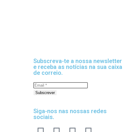
Subscreva-te a nossa newsletter
e receba as notícias na sua caixa
de correio.
Subscrever
Siga-nos nas nossas redes
sociais.