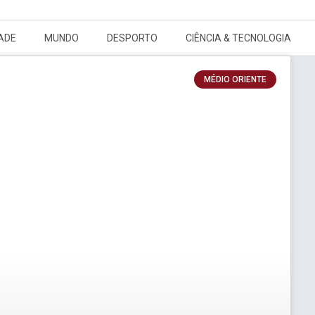
ADE
MUNDO
DESPORTO
CIÊNCIA & TECNOLOGIA
MÉDIO ORIENTE