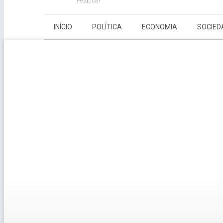
Pesquisar
INÍCIO
POLÍTICA
ECONOMIA
SOCIED