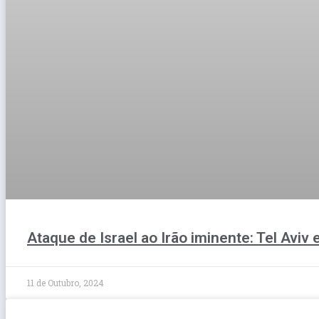
Ataque de Israel ao Irão iminente: Tel Aviv
11 de Outubro, 2024