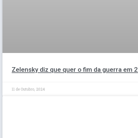
Zelensky diz que quer o fim da guerra em 
11 de Outubro, 2024