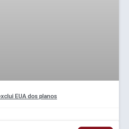
 exclui EUA dos planos