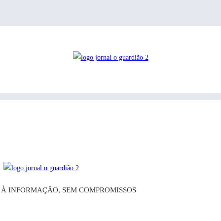
O À INFORMAÇÃO, SEM COMPROMISSOS