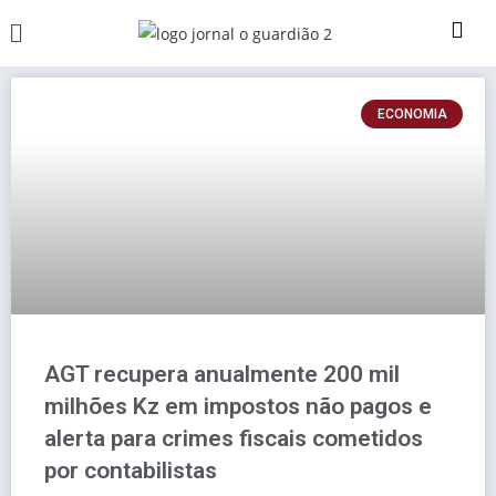
ECONOMIA
AGT recupera anualmente 200 mil
milhões Kz em impostos não pagos e
alerta para crimes fiscais cometidos
por contabilistas