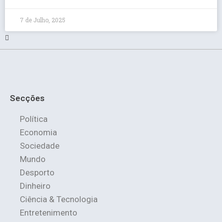
7 de Julho, 2025
Secções
Política
Economia
Sociedade
Mundo
Desporto
Dinheiro
Ciência & Tecnologia
Entretenimento