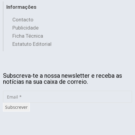
Informações
Contacto
Publicidade
Ficha Técnica
Estatuto Editorial
Subscreva-te a nossa newsletter e receba as
notícias na sua caixa de correio.
Subscrever