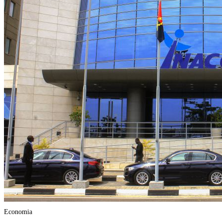
Economia