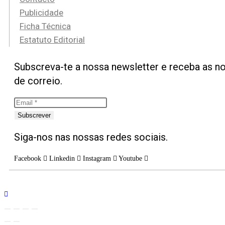
Publicidade
Ficha Técnica
Estatuto Editorial
Subscreva-te a nossa newsletter e receba as no
de correio.
Subscrever
Siga-nos nas nossas redes sociais.
Facebook
Linkedin
Instagram
Youtube