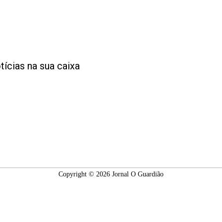
tícias na sua caixa
Copyright © 2026 Jornal O Guardião