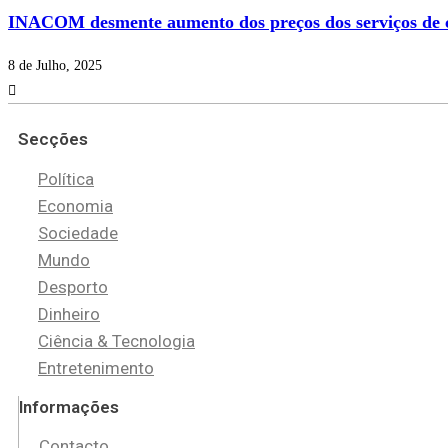
INACOM desmente aumento dos preços dos serviços de c
8 de Julho, 2025
Secções
Política
Economia
Sociedade
Mundo
Desporto
Dinheiro
Ciência & Tecnologia
Entretenimento
Informações
Contacto