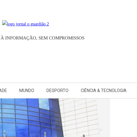
O À INFORMAÇÃO, SEM COMPROMISSOS
ADE
MUNDO
DESPORTO
CIÊNCIA & TECNOLOGIA