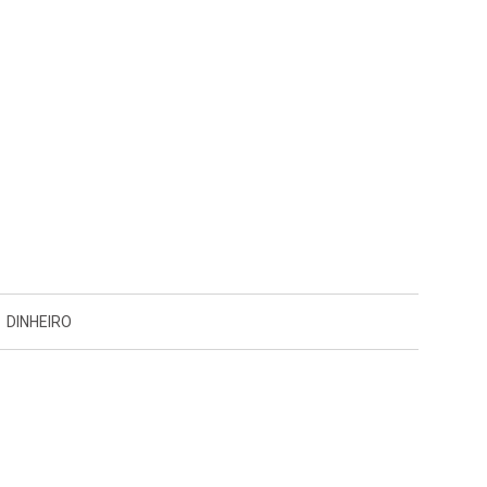
DINHEIRO