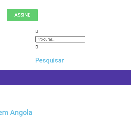
ASSINE
Pesquisar
em Angola