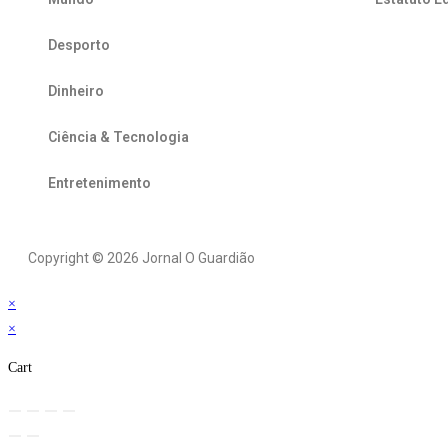
Desporto
Dinheiro
Ciência & Tecnologia
Entretenimento
Copyright © 2026 Jornal O Guardião
×
×
Cart