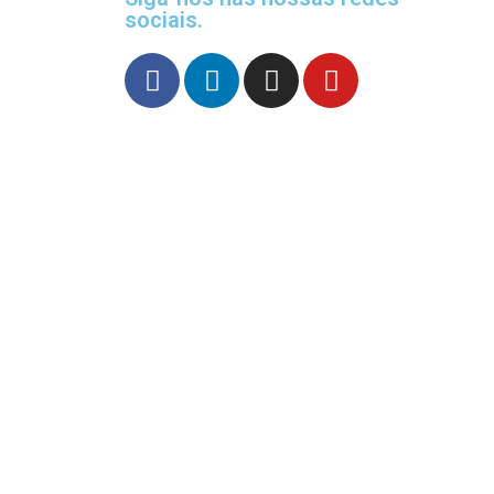
sociais.