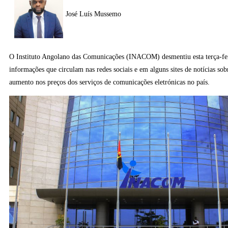
José Luís Mussemo
O Instituto Angolano das Comunicações (INACOM) desmentiu esta terça-feir
informações que circulam nas redes sociais e em alguns sites de notícias so
aumento nos preços dos serviços de comunicações eletrónicas no país.