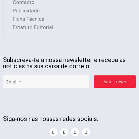
Contacto
Publicidade
Ficha Técnica
Estatuto Editorial
Subscreva-te a nossa newsletter e receba as
notícias na sua caixa de correio.
Subscrever
Siga-nos nas nossas redes sociais.