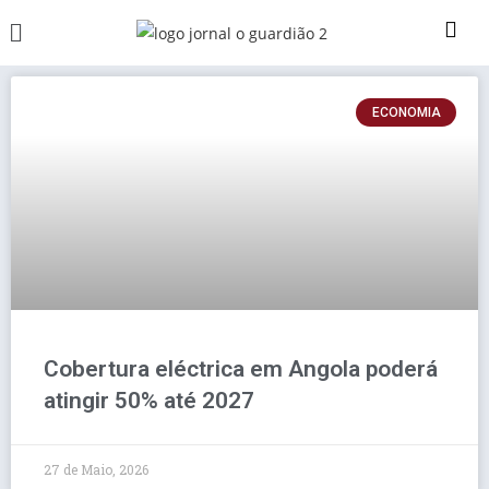
ECONOMIA
Cobertura eléctrica em Angola poderá
atingir 50% até 2027
27 de Maio, 2026