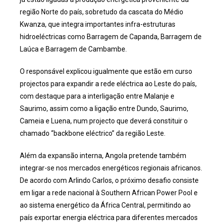
região Norte do país, sobretudo da cascata do Médio
Kwanza, que integra importantes infra-estruturas
hidroeléctricas como Barragem de Capanda, Barragem de
Laúca e Barragem de Cambambe.
O responsável explicou igualmente que estão em curso
projectos para expandir a rede eléctrica ao Leste do país,
com destaque para a interligação entre Malanje e
Saurimo, assim como a ligação entre Dundo, Saurimo,
Cameia e Luena, num projecto que deverá constituir o
chamado “backbone eléctrico” da região Leste.
Além da expansão interna, Angola pretende também
integrar-se nos mercados energéticos regionais africanos.
De acordo com Arlindo Carlos, o próximo desafio consiste
em ligar a rede nacional à Southern African Power Pool e
ao sistema energético da África Central, permitindo ao
país exportar energia eléctrica para diferentes mercados