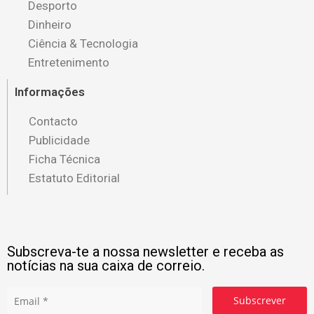
Desporto
Dinheiro
Ciência & Tecnologia
Entretenimento
Informações
Contacto
Publicidade
Ficha Técnica
Estatuto Editorial
Subscreva-te a nossa newsletter e receba as
notícias na sua caixa de correio.
Subscrever