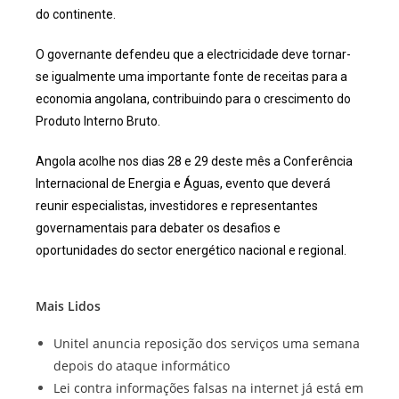
do continente.
O governante defendeu que a electricidade deve tornar-
se igualmente uma importante fonte de receitas para a
economia angolana, contribuindo para o crescimento do
Produto Interno Bruto.
Angola acolhe nos dias 28 e 29 deste mês a Conferência
Internacional de Energia e Águas, evento que deverá
reunir especialistas, investidores e representantes
governamentais para debater os desafios e
oportunidades do sector energético nacional e regional.
Mais Lidos
Unitel anuncia reposição dos serviços uma semana
depois do ataque informático
Lei contra informações falsas na internet já está em