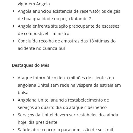
vigor em Angola
Angola anunciou existência de reservatórios de gás
de boa qualidade no poço Katambi-2
Angola enfrenta situação preocupante de escassez
de combustível – ministro
Concluída recolha de amostras das 18 vítimas do
acidente no Cuanza-Sul
Destaques do Mês
Ataque informático deixa milhões de clientes da
angolana Unitel sem rede na véspera da estreia em
bolsa
Angolana Unitel anuncia restabelecimento de
serviços ao quarto dia do ataque cibernético
Serviços da Unitel devem ser restabelecidos ainda
hoje, diz presidente
Saúde abre concurso para admissão de seis mil