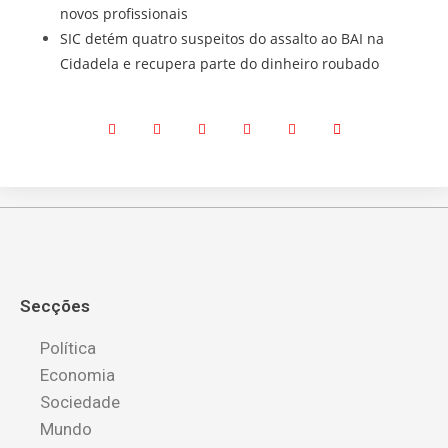
novos profissionais
SIC detém quatro suspeitos do assalto ao BAI na
Cidadela e recupera parte do dinheiro roubado
Secções
Política
Economia
Sociedade
Mundo