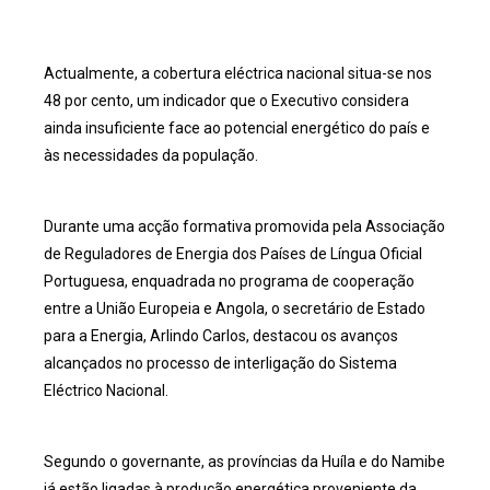
Actualmente, a cobertura eléctrica nacional situa-se nos
48 por cento, um indicador que o Executivo considera
ainda insuficiente face ao potencial energético do país e
às necessidades da população.
Durante uma acção formativa promovida pela Associação
de Reguladores de Energia dos Países de Língua Oficial
Portuguesa, enquadrada no programa de cooperação
entre a União Europeia e Angola, o secretário de Estado
para a Energia, Arlindo Carlos, destacou os avanços
alcançados no processo de interligação do Sistema
Eléctrico Nacional.
Segundo o governante, as províncias da Huíla e do Namibe
já estão ligadas à produção energética proveniente da