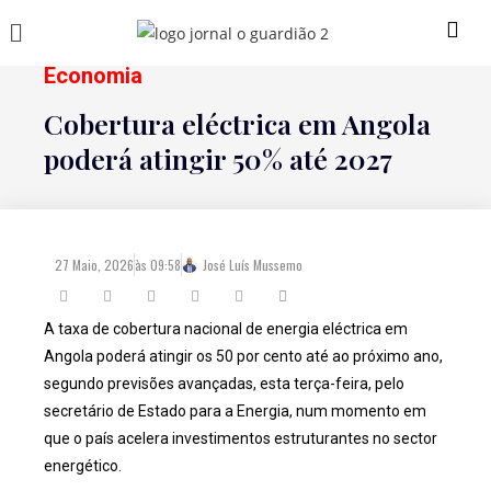
Economia
Cobertura eléctrica em Angola
poderá atingir 50% até 2027
27 Maio, 2026
às
09:58
José Luís Mussemo
A taxa de cobertura nacional de energia eléctrica em
Angola poderá atingir os 50 por cento até ao próximo ano,
segundo previsões avançadas, esta terça-feira, pelo
secretário de Estado para a Energia, num momento em
que o país acelera investimentos estruturantes no sector
energético.