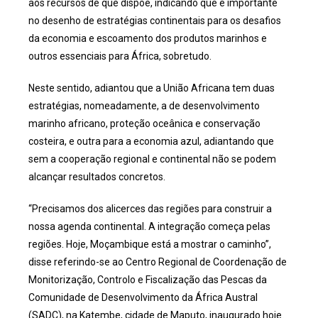
aos recursos de que dispõe, indicando que é importante
no desenho de estratégias continentais para os desafios
da economia e escoamento dos produtos marinhos e
outros essenciais para África, sobretudo.
Neste sentido, adiantou que a União Africana tem duas
estratégias, nomeadamente, a de desenvolvimento
marinho africano, proteção oceânica e conservação
costeira, e outra para a economia azul, adiantando que
sem a cooperação regional e continental não se podem
alcançar resultados concretos.
“Precisamos dos alicerces das regiões para construir a
nossa agenda continental. A integração começa pelas
regiões. Hoje, Moçambique está a mostrar o caminho”,
disse referindo-se ao Centro Regional de Coordenação de
Monitorização, Controlo e Fiscalização das Pescas da
Comunidade de Desenvolvimento da África Austral
(SADC), na Katembe, cidade de Maputo, inaugurado hoje.