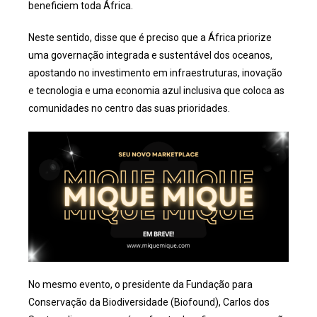
beneficiem toda África.
Neste sentido, disse que é preciso que a África priorize
uma governação integrada e sustentável dos oceanos,
apostando no investimento em infraestruturas, inovação
e tecnologia e uma economia azul inclusiva que coloca as
comunidades no centro das suas prioridades.
No mesmo evento, o presidente da Fundação para
Conservação da Biodiversidade (Biofound), Carlos dos