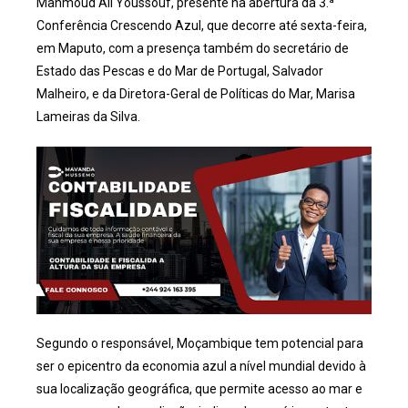
Mahmoud Ali Youssouf, presente na abertura da 3.ª
Conferência Crescendo Azul, que decorre até sexta-feira,
em Maputo, com a presença também do secretário de
Estado das Pescas e do Mar de Portugal, Salvador
Malheiro, e da Diretora-Geral de Políticas do Mar, Marisa
Lameiras da Silva.
Segundo o responsável, Moçambique tem potencial para
ser o epicentro da economia azul a nível mundial devido à
sua localização geográfica, que permite acesso ao mar e