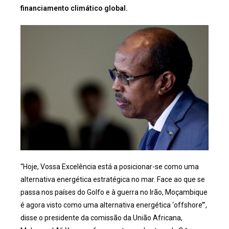
financiamento climático global.
“Hoje, Vossa Excelência está a posicionar-se como uma
alternativa energética estratégica no mar. Face ao que se
passa nos países do Golfo e à guerra no Irão, Moçambique
é agora visto como uma alternativa energética ‘offshore’”,
disse o presidente da comissão da União Africana,