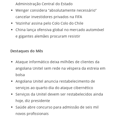
Administração Central do Estado
Wenger considera “absolutamente necessário”
cancelar investidores privados na FIFA
‘Vozinha’ assina pelo Colo Colo do Chile
China lança ofensiva global no mercado automóvel
e gigantes alemães procuram resistir
Destaques do Mês
Ataque informático deixa milhões de clientes da
angolana Unitel sem rede na véspera da estreia em
bolsa
Angolana Unitel anuncia restabelecimento de
serviços ao quarto dia do ataque cibernético
Serviços da Unitel devem ser restabelecidos ainda
hoje, diz presidente
Saúde abre concurso para admissão de seis mil
novos profissionais