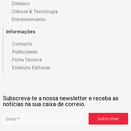
Dinheiro
Ciência & Tecnologia
Entretenimento
Informações
Contacto
Publicidade
Ficha Técnica
Estatuto Editorial
Subscreva-te a nossa newsletter e receba as
notícias na sua caixa de correio.
Subscrever