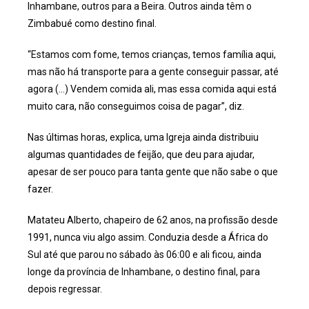
Inhambane, outros para a Beira. Outros ainda têm o
Zimbabué como destino final.
“Estamos com fome, temos crianças, temos família aqui,
mas não há transporte para a gente conseguir passar, até
agora (…) Vendem comida ali, mas essa comida aqui está
muito cara, não conseguimos coisa de pagar”, diz.
Nas últimas horas, explica, uma Igreja ainda distribuiu
algumas quantidades de feijão, que deu para ajudar,
apesar de ser pouco para tanta gente que não sabe o que
fazer.
Matateu Alberto, chapeiro de 62 anos, na profissão desde
1991, nunca viu algo assim. Conduzia desde a África do
Sul até que parou no sábado às 06:00 e ali ficou, ainda
longe da província de Inhambane, o destino final, para
depois regressar.