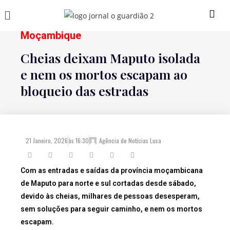
Moçambique
Cheias deixam Maputo isolada
e nem os mortos escapam ao
bloqueio das estradas
21 Janeiro, 2026
às
16:30
Agência de Notícias Lusa
Com as entradas e saídas da província moçambicana
de Maputo para norte e sul cortadas desde sábado,
devido às cheias, milhares de pessoas desesperam,
sem soluções para seguir caminho, e nem os mortos
escapam.