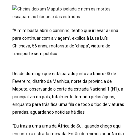
“A mim basta abrir o caminho, tenho que ir levar a urna
para continuar com a viagem”, explica à Lusa Luís
Chichava, 56 anos, motorista de ‘chapa’, viatura de
transporte semipúblico.
Desde domingo que está parado junto ao bairro 03 de
Fevereiro, distrito da Manhiça, norte da província de
Maputo, observando o corte da estrada Nacional 1 (N1), a
principal via do país, totalmente tomada pelas águas,
enquanto para trás fica uma fila de todo o tipo de viaturas
paradas, aguardando notícias há dias.
“Eu trazia uma urna da África do Sul, quando chego aqui
encontro a estrada fechada. Então dormimos aqui. No dia