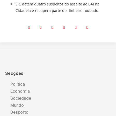
SIC detém quatro suspeitos do assalto ao BAI na
Cidadela e recupera parte do dinheiro roubado
Secções
Política
Economia
Sociedade
Mundo
Desporto