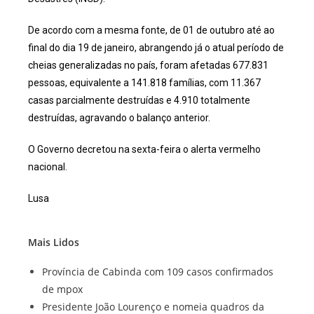
De acordo com a mesma fonte, de 01 de outubro até ao
final do dia 19 de janeiro, abrangendo já o atual período de
cheias generalizadas no país, foram afetadas 677.831
pessoas, equivalente a 141.818 famílias, com 11.367
casas parcialmente destruídas e 4.910 totalmente
destruídas, agravando o balanço anterior.
O Governo decretou na sexta-feira o alerta vermelho
nacional.
Lusa
Mais Lidos
Província de Cabinda com 109 casos confirmados
de mpox
Presidente João Lourenço e nomeia quadros da