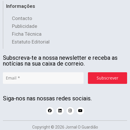
Informações
Contacto
Publicidade
Ficha Técnica
Estatuto Editorial
Subscreva-te a nossa newsletter e receba as
notícias na sua caixa de correio.
Subscrever
Siga-nos nas nossas redes sociais.
Copyright © 2026 Jornal O Guardião