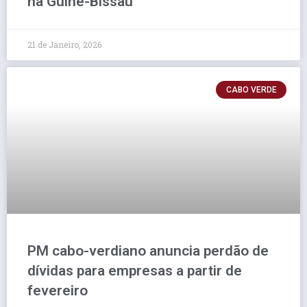
na Guiné-Bissau
21 de Janeiro, 2026
CABO VERDE
PM cabo-verdiano anuncia perdão de
dívidas para empresas a partir de
fevereiro