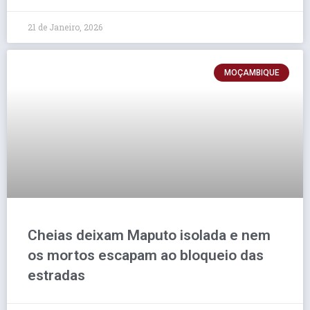
21 de Janeiro, 2026
MOÇAMBIQUE
Cheias deixam Maputo isolada e nem
os mortos escapam ao bloqueio das
estradas