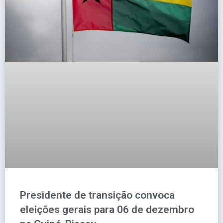
Presidente de transição convoca
eleições gerais para 06 de dezembro