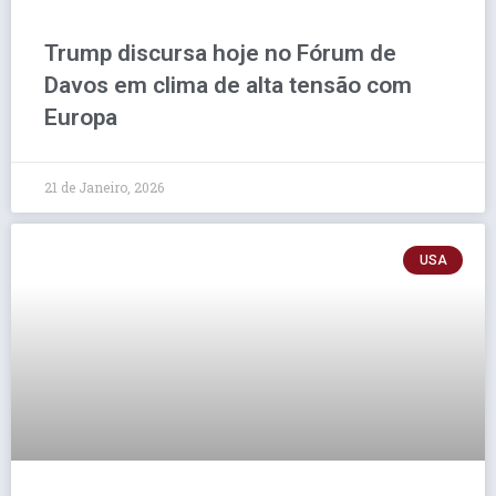
Trump discursa hoje no Fórum de
Davos em clima de alta tensão com
Europa
21 de Janeiro, 2026
USA