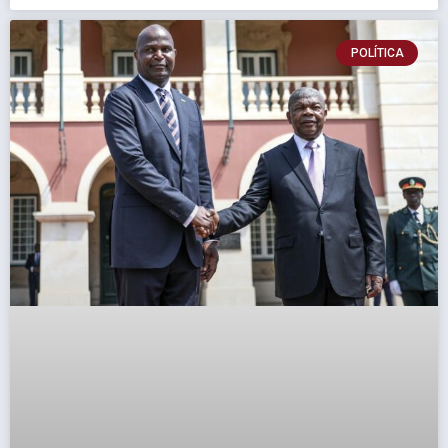
POLÍTICA