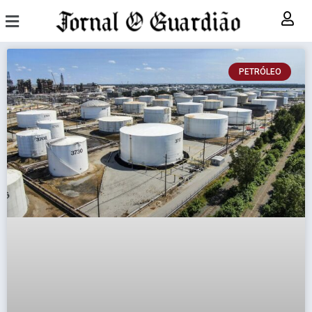
PETRÓLEO