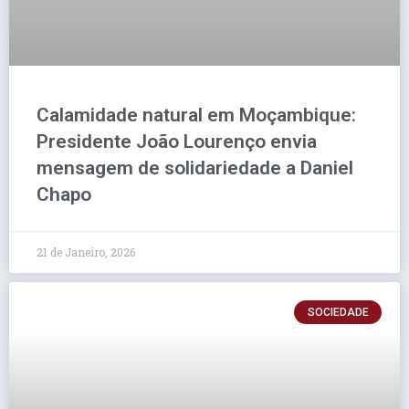
Calamidade natural em Moçambique:
Presidente João Lourenço envia
mensagem de solidariedade a Daniel
Chapo
21 de Janeiro, 2026
SOCIEDADE