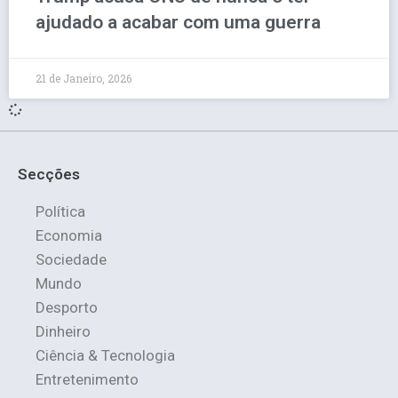
ajudado a acabar com uma guerra
21 de Janeiro, 2026
Secções
Política
Economia
Sociedade
Mundo
Desporto
Dinheiro
Ciência & Tecnologia
Entretenimento