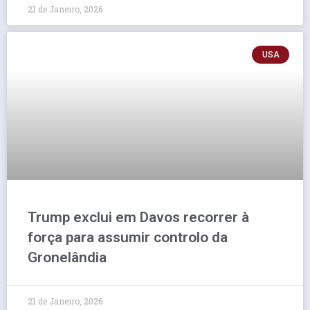
21 de Janeiro, 2026
USA
Trump exclui em Davos recorrer à
força para assumir controlo da
Gronelândia
21 de Janeiro, 2026