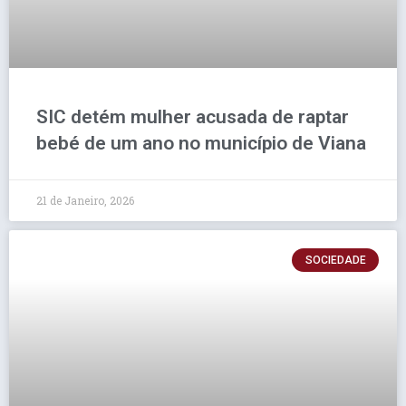
SIC detém mulher acusada de raptar
bebé de um ano no município de Viana
21 de Janeiro, 2026
SOCIEDADE