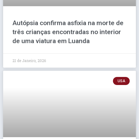
Autópsia confirma asfixia na morte de
três crianças encontradas no interior
de uma viatura em Luanda
21 de Janeiro, 2026
USA