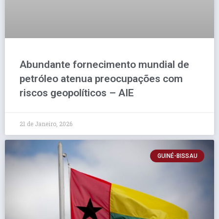
Abundante fornecimento mundial de
petróleo atenua preocupações com
riscos geopolíticos – AIE
21 de Janeiro, 2026
GUINÉ-BISSAU