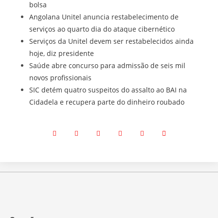
bolsa
Angolana Unitel anuncia restabelecimento de
serviços ao quarto dia do ataque cibernético
Serviços da Unitel devem ser restabelecidos ainda
hoje, diz presidente
Saúde abre concurso para admissão de seis mil
novos profissionais
SIC detém quatro suspeitos do assalto ao BAI na
Cidadela e recupera parte do dinheiro roubado