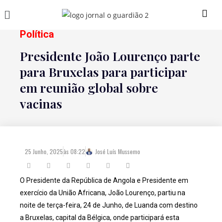
Política
Presidente João Lourenço parte
para Bruxelas para participar
em reunião global sobre
vacinas
25 Junho, 2025
às
08:22
José Luís Mussemo
O Presidente da República de Angola e Presidente em
exercício da União Africana, João Lourenço, partiu na
noite de terça-feira, 24 de Junho, de Luanda com destino
a Bruxelas, capital da Bélgica, onde participará esta