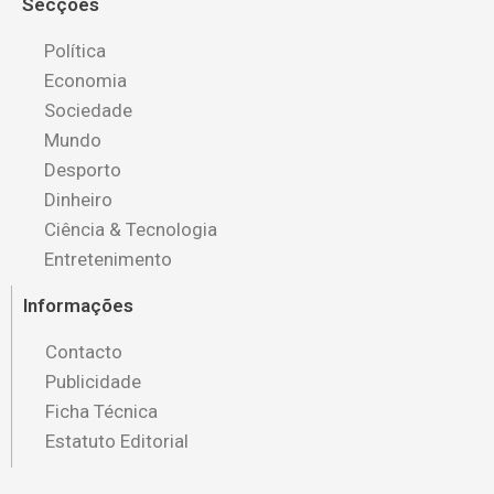
Secções
Política
Economia
Sociedade
Mundo
Desporto
Dinheiro
Ciência & Tecnologia
Entretenimento
Informações
Contacto
Publicidade
Ficha Técnica
Estatuto Editorial