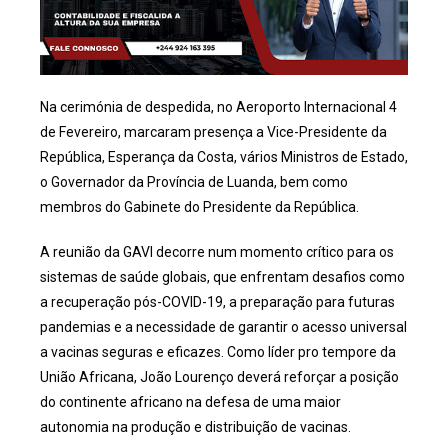
Na cerimónia de despedida, no Aeroporto Internacional 4
de Fevereiro, marcaram presença a Vice-Presidente da
República, Esperança da Costa, vários Ministros de Estado,
o Governador da Província de Luanda, bem como
membros do Gabinete do Presidente da República.
A reunião da GAVI decorre num momento crítico para os
sistemas de saúde globais, que enfrentam desafios como
a recuperação pós-COVID-19, a preparação para futuras
pandemias e a necessidade de garantir o acesso universal
a vacinas seguras e eficazes. Como líder pro tempore da
União Africana, João Lourenço deverá reforçar a posição
do continente africano na defesa de uma maior
autonomia na produção e distribuição de vacinas.