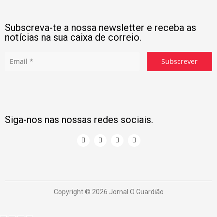
Subscreva-te a nossa newsletter e receba as
notícias na sua caixa de correio.
Subscrever
Siga-nos nas nossas redes sociais.
Copyright © 2026 Jornal O Guardião