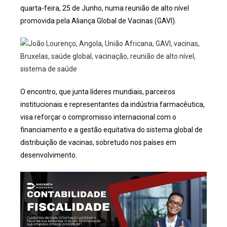
quarta-feira, 25 de Junho, numa reunião de alto nível
promovida pela Aliança Global de Vacinas (GAVI).
O encontro, que junta líderes mundiais, parceiros
institucionais e representantes da indústria farmacêutica,
visa reforçar o compromisso internacional com o
financiamento e a gestão equitativa do sistema global de
distribuição de vacinas, sobretudo nos países em
desenvolvimento.