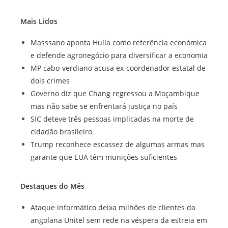
Mais Lidos
Masssano aponta Huíla como referência económica
e defende agronegócio para diversificar a economia
MP cabo-verdiano acusa ex-coordenador estatal de
dois crimes
Governo diz que Chang regressou a Moçambique
mas não sabe se enfrentará justiça no país
SIC deteve três pessoas implicadas na morte de
cidadão brasileiro
Trump reconhece escassez de algumas armas mas
garante que EUA têm munições suficientes
Destaques do Mês
Ataque informático deixa milhões de clientes da
angolana Unitel sem rede na véspera da estreia em