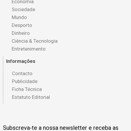
Economia
Sociedade
Mundo
Desporto
Dinheiro
Ciência & Tecnologia
Entretenimento
Informações
Contacto
Publicidade
Ficha Técnica
Estatuto Editorial
Subscreva-te a nossa newsletter e receba as