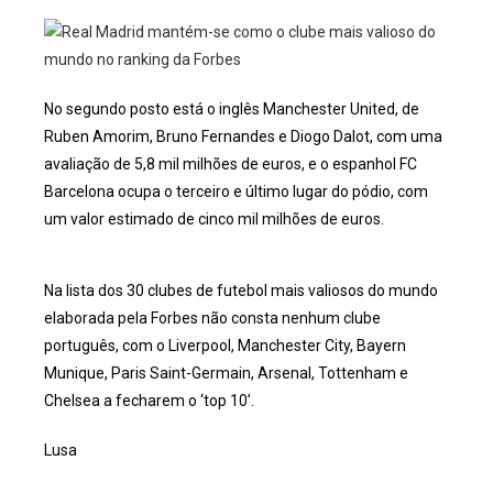
No segundo posto está o inglês Manchester United, de
Ruben Amorim, Bruno Fernandes e Diogo Dalot, com uma
avaliação de 5,8 mil milhões de euros, e o espanhol FC
Barcelona ocupa o terceiro e último lugar do pódio, com
um valor estimado de cinco mil milhões de euros.
Na lista dos 30 clubes de futebol mais valiosos do mundo
elaborada pela Forbes não consta nenhum clube
português, com o Liverpool, Manchester City, Bayern
Munique, Paris Saint-Germain, Arsenal, Tottenham e
Chelsea a fecharem o ‘top 10’.
Lusa