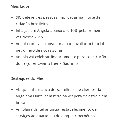
Mais Lidos
SIC deteve três pessoas implicadas na morte de
cidadão brasileiro
Inflação em Angola abaixo dos 10% pela primeira
vez desde 2015
Angola contrata consultoria para avaliar potencial
petrolífero de novas zonas
Angola vai celebrar financiamento para construção
do troço ferroviário Luena-Saurimo
Destaques do Mês
Ataque informático deixa milhões de clientes da
angolana Unitel sem rede na véspera da estreia em
bolsa
Angolana Unitel anuncia restabelecimento de
serviços ao quarto dia do ataque cibernético