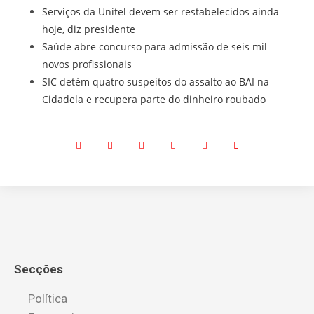
Serviços da Unitel devem ser restabelecidos ainda
hoje, diz presidente
Saúde abre concurso para admissão de seis mil
novos profissionais
SIC detém quatro suspeitos do assalto ao BAI na
Cidadela e recupera parte do dinheiro roubado
Secções
Política