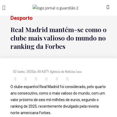
Desporto
Real Madrid mantém-se como o
clube mais valioso do mundo no
ranking da Forbes
02 Junho, 2025
às
09:43
Agência de Notícias Lusa
O clube espanhol Real Madrid foi considerado, pelo quarto
ano consecutivo, como o mais valioso do mundo, com um
valor próximo de seis mil milhões de euros, segundo o
ranking de 2025, recentemente divulgado pela revista
norte-americana Forbes.