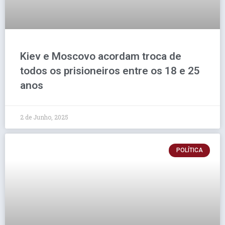
Kiev e Moscovo acordam troca de
todos os prisioneiros entre os 18 e 25
anos
2 de Junho, 2025
POLÍTICA