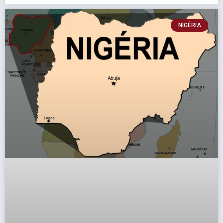
NIGÉRIA