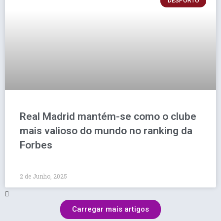
DESPORTO
Real Madrid mantém-se como o clube
mais valioso do mundo no ranking da
Forbes
2 de Junho, 2025
Carregar mais artigos