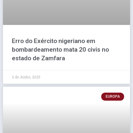
Erro do Exército nigeriano em
bombardeamento mata 20 civis no
estado de Zamfara
2 de Junho, 2025
EUROPA