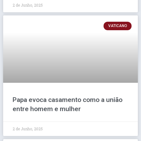
2 de Junho, 2025
VATICANO
Papa evoca casamento como a união
entre homem e mulher
2 de Junho, 2025