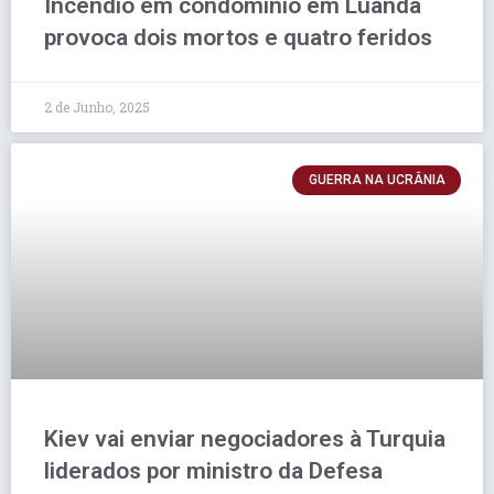
Incêndio em condomínio em Luanda
provoca dois mortos e quatro feridos
2 de Junho, 2025
GUERRA NA UCRÂNIA
Kiev vai enviar negociadores à Turquia
liderados por ministro da Defesa