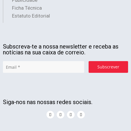
Publicidade
Ficha Técnica
Estatuto Editorial
Subscreva-te a nossa newsletter e receba as
notícias na sua caixa de correio.
Subscrever
Siga-nos nas nossas redes sociais.