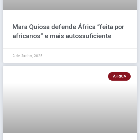
Mara Quiosa defende África “feita por
africanos” e mais autossuficiente
2 de Junho, 2025
ÁFRICA