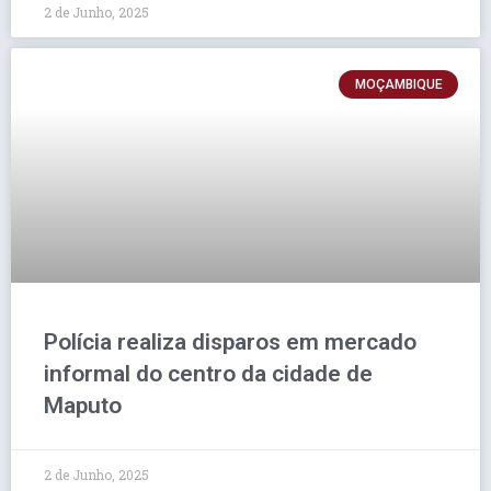
2 de Junho, 2025
MOÇAMBIQUE
Polícia realiza disparos em mercado
informal do centro da cidade de
Maputo
2 de Junho, 2025