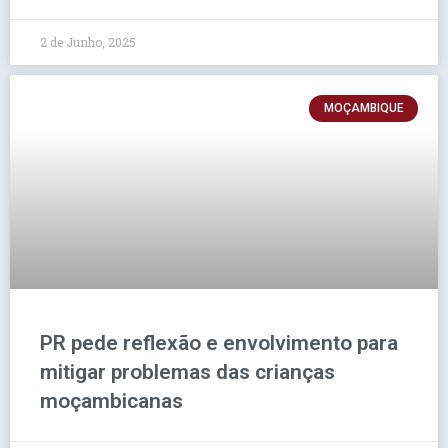
2 de Junho, 2025
MOÇAMBIQUE
PR pede reflexão e envolvimento para
mitigar problemas das crianças
moçambicanas