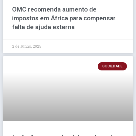
OMC recomenda aumento de
impostos em África para compensar
falta de ajuda externa
2 de Junho, 2025
SOCIEDADE