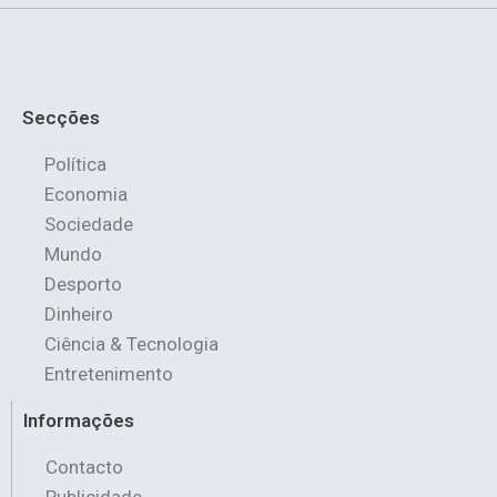
Secções
Política
Economia
Sociedade
Mundo
Desporto
Dinheiro
Ciência & Tecnologia
Entretenimento
Informações
Contacto