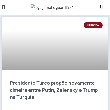
EUROPA
Presidente Turco propõe novamente
cimeira entre Putin, Zelensky e Trump
na Turquia