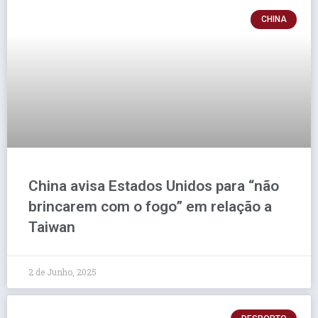
CHINA
China avisa Estados Unidos para “não
brincarem com o fogo” em relação a
Taiwan
2 de Junho, 2025