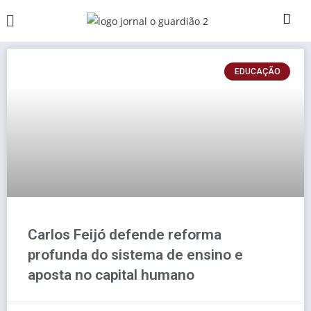
EDUCAÇÃO
Carlos Feijó defende reforma
profunda do sistema de ensino e
aposta no capital humano