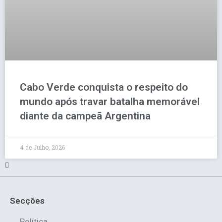
Cabo Verde conquista o respeito do
mundo após travar batalha memorável
diante da campeã Argentina
4 de Julho, 2026
Secções
Política