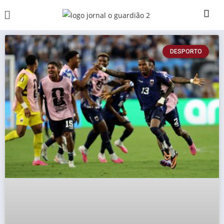
DESPORTO