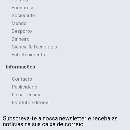
Economia
Sociedade
Mundo
Desporto
Dinheiro
Ciência & Tecnologia
Entretenimento
Informações
Contacto
Publicidade
Ficha Técnica
Estatuto Editorial
Subscreva-te a nossa newsletter e receba as
notícias na sua caixa de correio.