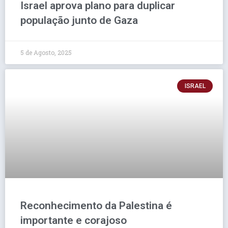
Israel aprova plano para duplicar
população junto de Gaza
5 de Agosto, 2025
ISRAEL
Reconhecimento da Palestina é
importante e corajoso