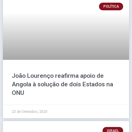
POLÍTICA
João Lourenço reafirma apoio de
Angola à solução de dois Estados na
ONU
23 de Setembro, 2025
ISRAEL