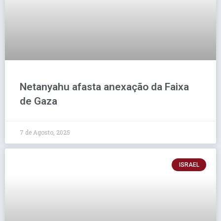
Netanyahu afasta anexação da Faixa
de Gaza
7 de Agosto, 2025
ISRAEL