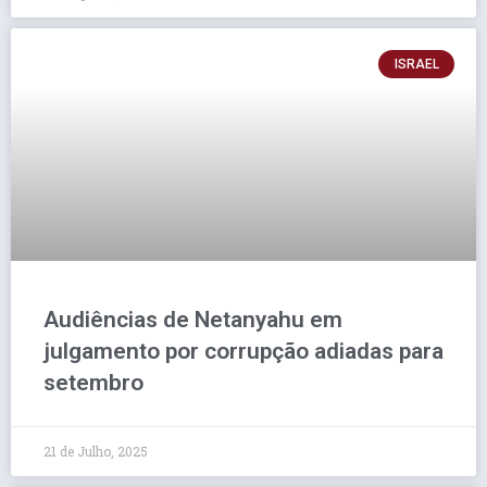
ISRAEL
Audiências de Netanyahu em
julgamento por corrupção adiadas para
setembro
21 de Julho, 2025