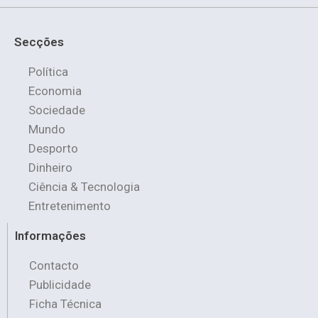
Secções
Política
Economia
Sociedade
Mundo
Desporto
Dinheiro
Ciência & Tecnologia
Entretenimento
Informações
Contacto
Publicidade
Ficha Técnica