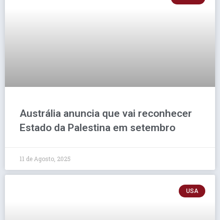
Austrália anuncia que vai reconhecer
Estado da Palestina em setembro
11 de Agosto, 2025
USA