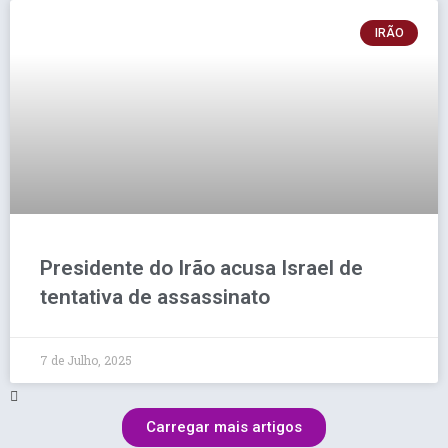
IRÃO
Presidente do Irão acusa Israel de
tentativa de assassinato
7 de Julho, 2025
Carregar mais artigos