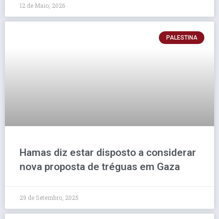
12 de Maio, 2026
PALESTINA
Hamas diz estar disposto a considerar
nova proposta de tréguas em Gaza
29 de Setembro, 2025