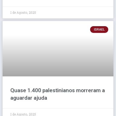
1 de Agosto, 2025
ISRAEL
Quase 1.400 palestinianos morreram a
aguardar ajuda
1 de Agosto, 2025