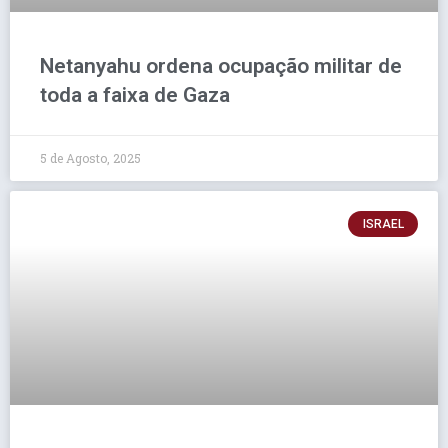
Netanyahu ordena ocupação militar de
toda a faixa de Gaza
5 de Agosto, 2025
ISRAEL