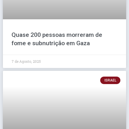
Quase 200 pessoas morreram de
fome e subnutrição em Gaza
7 de Agosto, 2025
ISRAEL