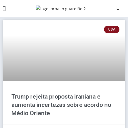
USA
Trump rejeita proposta iraniana e
aumenta incertezas sobre acordo no
Médio Oriente