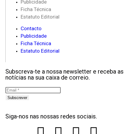
Publicidade
Ficha Técnica
Estatuto Editorial
Contacto
Publicidade
Ficha Técnica
Estatuto Editorial
Subscreva-te a nossa newsletter e receba as
notícias na sua caixa de correio.
Subscrever
Siga-nos nas nossas redes sociais.