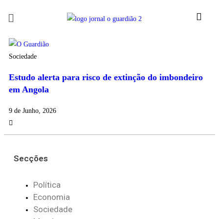
Sociedade
Estudo alerta para risco de extinção do imbondeiro
em Angola
9 de Junho, 2026
Secções
Política
Economia
Sociedade