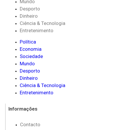
Mundo
Desporto
Dinheiro
Ciência & Tecnologia
Entretenimento
Política
Economia
Sociedade
Mundo
Desporto
Dinheiro
Ciência & Tecnologia
Entretenimento
Informações
Contacto