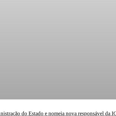
nistração do Estado e nomeia nova responsável da 