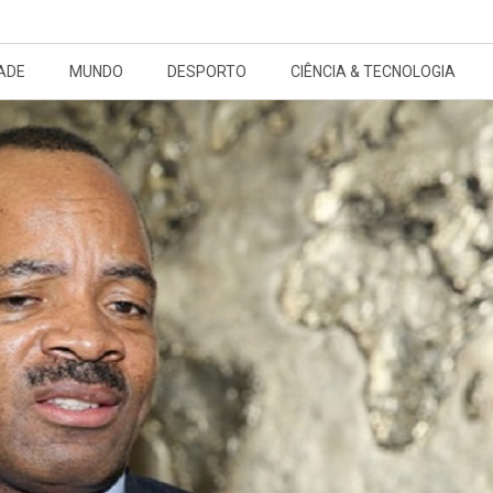
ADE
MUNDO
DESPORTO
CIÊNCIA & TECNOLOGIA