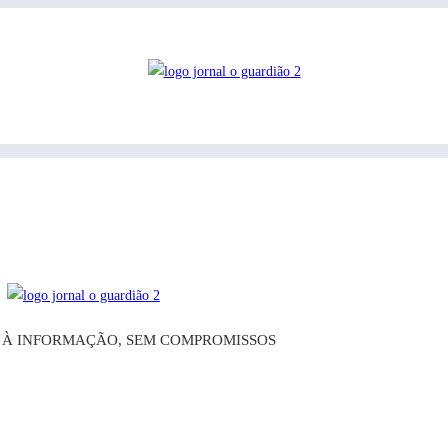
O À INFORMAÇÃO, SEM COMPROMISSOS