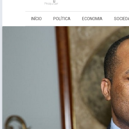
Pesquisar
INÍCIO
POLÍTICA
ECONOMIA
SOCIED