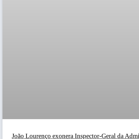
João Lourenço exonera Inspector-Geral da Admi