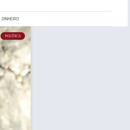
DINHEIRO
POLÍTICA