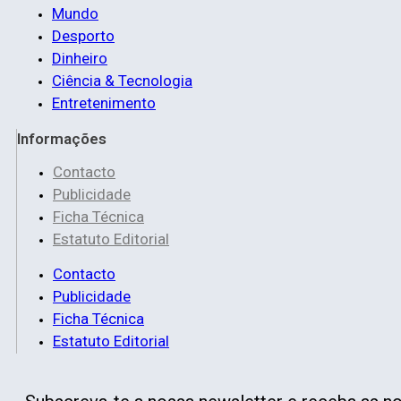
Mundo
Desporto
Dinheiro
Ciência & Tecnologia
Entretenimento
Informações
Contacto
Publicidade
Ficha Técnica
Estatuto Editorial
Contacto
Publicidade
Ficha Técnica
Estatuto Editorial