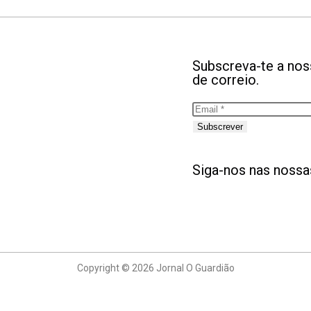
Subscreva-te a noss
de correio.
Subscrever
Siga-nos nas nossa
Copyright © 2026 Jornal O Guardião