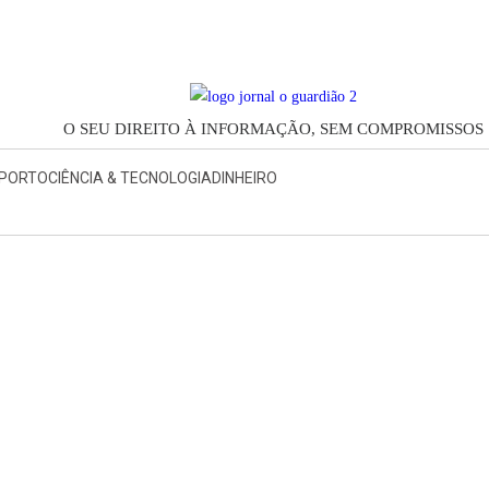
O SEU DIREITO À INFORMAÇÃO, SEM COMPROMISSOS
PORTO
CIÊNCIA & TECNOLOGIA
DINHEIRO