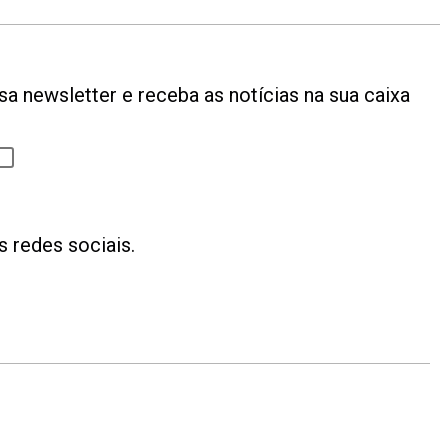
a newsletter e receba as notícias na sua caixa
s redes sociais.