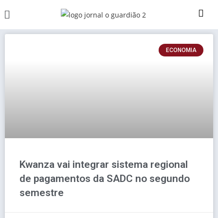
ECONOMIA
Kwanza vai integrar sistema regional
de pagamentos da SADC no segundo
semestre