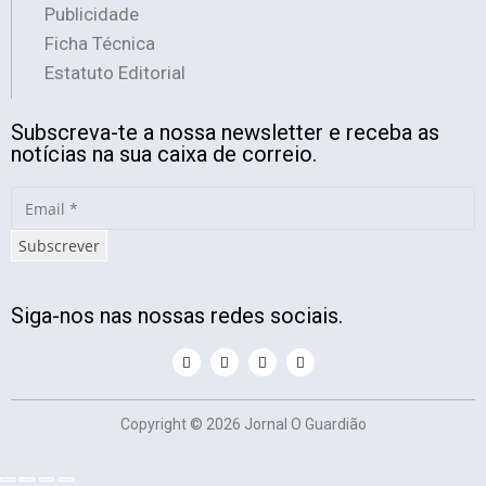
Publicidade
Ficha Técnica
Estatuto Editorial
Subscreva-te a nossa newsletter e receba as
notícias na sua caixa de correio.
Subscrever
Siga-nos nas nossas redes sociais.
Copyright © 2026 Jornal O Guardião