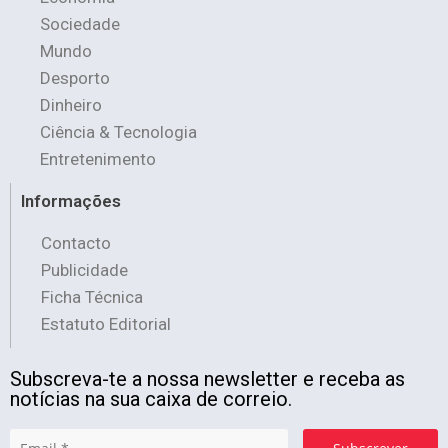
Sociedade
Mundo
Desporto
Dinheiro
Ciência & Tecnologia
Entretenimento
Informações
Contacto
Publicidade
Ficha Técnica
Estatuto Editorial
Subscreva-te a nossa newsletter e receba as
notícias na sua caixa de correio.