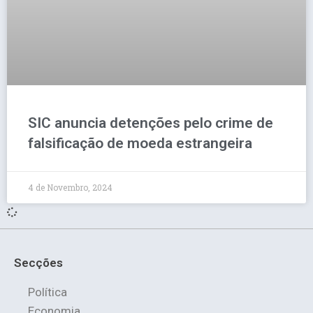
SIC anuncia detenções pelo crime de
falsificação de moeda estrangeira
4 de Novembro, 2024
Secções
Política
Economia