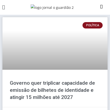
POLÍTICA
Governo quer triplicar capacidade de
emissão de bilhetes de identidade e
atingir 15 milhões até 2027