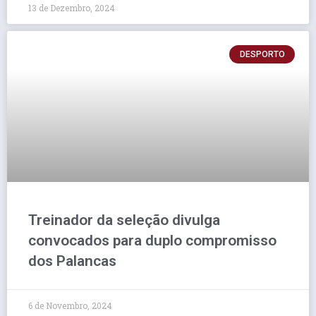
13 de Dezembro, 2024
DESPORTO
Treinador da seleção divulga
convocados para duplo compromisso
dos Palancas
6 de Novembro, 2024