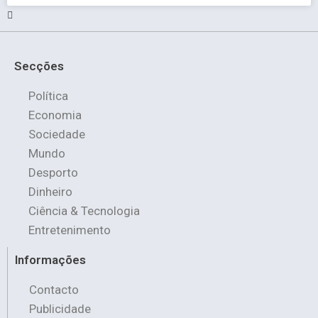
Secções
Política
Economia
Sociedade
Mundo
Desporto
Dinheiro
Ciência & Tecnologia
Entretenimento
Informações
Contacto
Publicidade