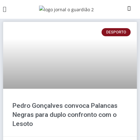
DESPORTO
Pedro Gonçalves convoca Palancas
Negras para duplo confronto com o
Lesoto