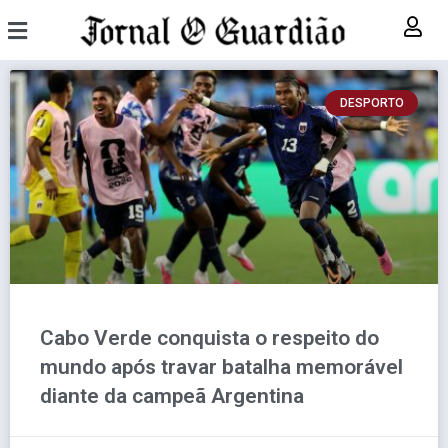
DESPORTO
Cabo Verde conquista o respeito do
mundo após travar batalha memorável
diante da campeã Argentina