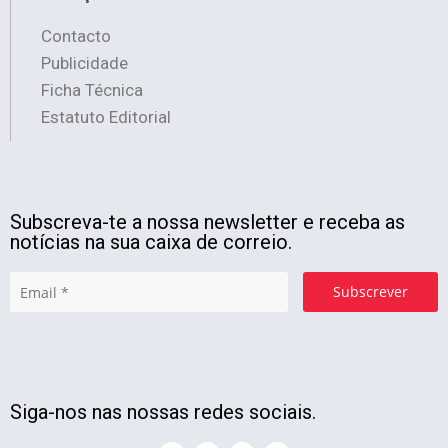
Contacto
Publicidade
Ficha Técnica
Estatuto Editorial
Subscreva-te a nossa newsletter e receba as
notícias na sua caixa de correio.
Subscrever
Siga-nos nas nossas redes sociais.