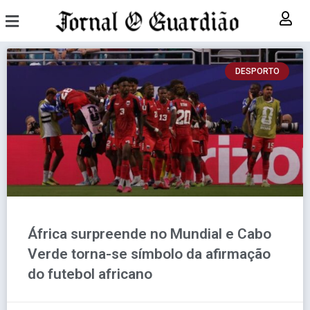
DESPORTO
África surpreende no Mundial e Cabo
Verde torna-se símbolo da afirmação
do futebol africano