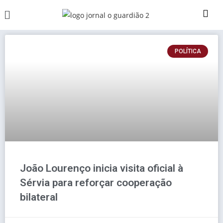
POLÍTICA
João Lourenço inicia visita oficial à
Sérvia para reforçar cooperação
bilateral