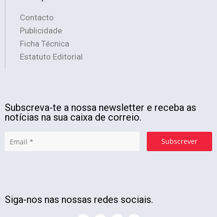
Contacto
Publicidade
Ficha Técnica
Estatuto Editorial
Subscreva-te a nossa newsletter e receba as
notícias na sua caixa de correio.
Subscrever
Siga-nos nas nossas redes sociais.