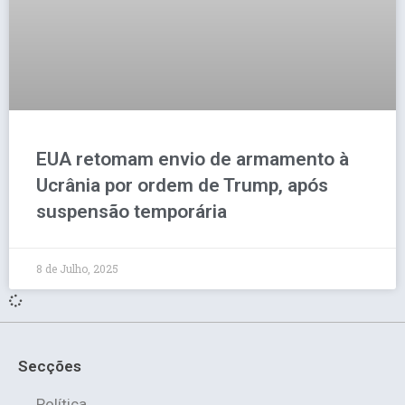
EUA retomam envio de armamento à
Ucrânia por ordem de Trump, após
suspensão temporária
8 de Julho, 2025
Secções
Política