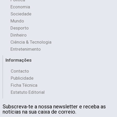
Economia
Sociedade
Mundo
Desporto
Dinheiro
Ciência & Tecnologia
Entretenimento
Informações
Contacto
Publicidade
Ficha Técnica
Estatuto Editorial
Subscreva-te a nossa newsletter e receba as
notícias na sua caixa de correio.