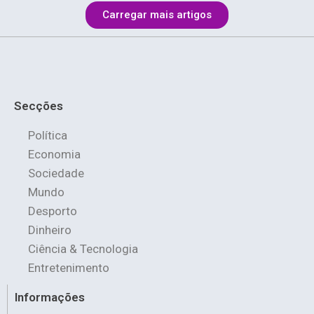
Carregar mais artigos
Secções
Política
Economia
Sociedade
Mundo
Desporto
Dinheiro
Ciência & Tecnologia
Entretenimento
Informações