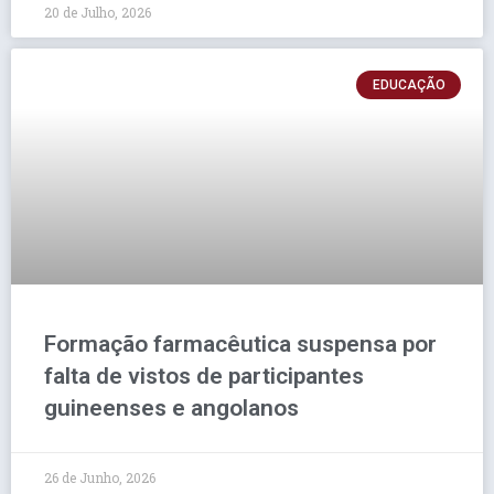
20 de Julho, 2026
EDUCAÇÃO
Formação farmacêutica suspensa por
falta de vistos de participantes
guineenses e angolanos
26 de Junho, 2026