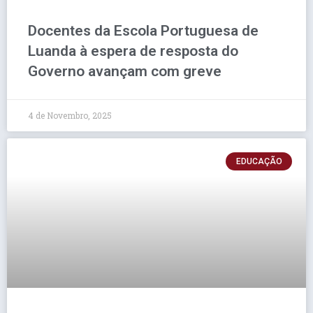
Docentes da Escola Portuguesa de
Luanda à espera de resposta do
Governo avançam com greve
4 de Novembro, 2025
EDUCAÇÃO