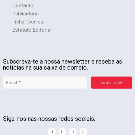
Contacto
Publicidade
Ficha Técnica
Estatuto Editorial
Subscreva-te a nossa newsletter e receba as
notícias na sua caixa de correio.
Subscrever
Siga-nos nas nossas redes sociais.