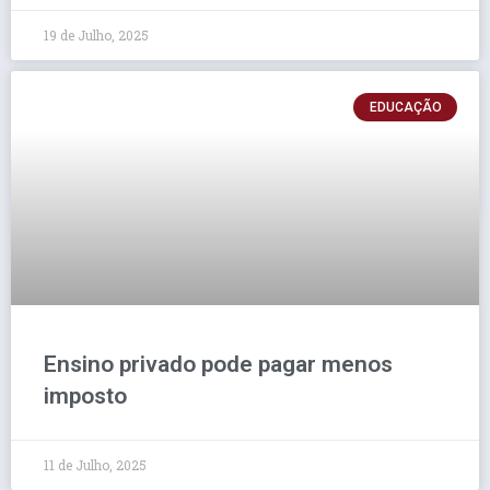
19 de Julho, 2025
EDUCAÇÃO
Ensino privado pode pagar menos
imposto
11 de Julho, 2025