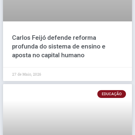
Carlos Feijó defende reforma
profunda do sistema de ensino e
aposta no capital humano
27 de Maio, 2026
EDUCAÇÃO