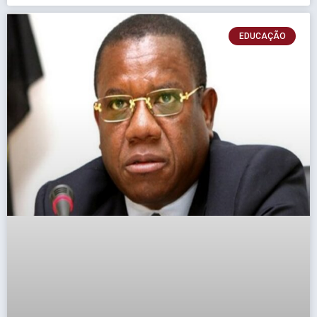
EDUCAÇÃO