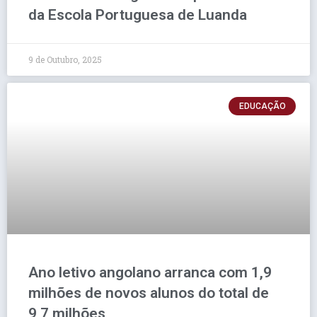
da Escola Portuguesa de Luanda
9 de Outubro, 2025
EDUCAÇÃO
Ano letivo angolano arranca com 1,9
milhões de novos alunos do total de
9,7 milhões