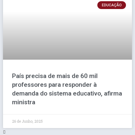
EDUCAÇÃO
País precisa de mais de 60 mil
professores para responder à
demanda do sistema educativo, afirma
ministra
26 de Junho, 2025