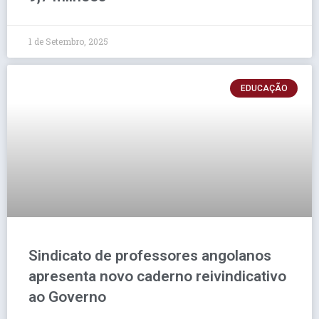
1 de Setembro, 2025
EDUCAÇÃO
Sindicato de professores angolanos
apresenta novo caderno reivindicativo
ao Governo