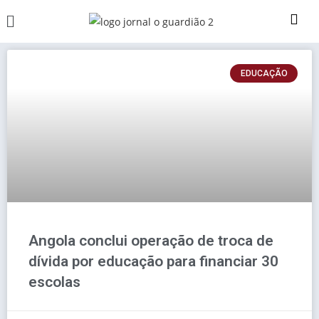
EDUCAÇÃO
Angola conclui operação de troca de
dívida por educação para financiar 30
escolas