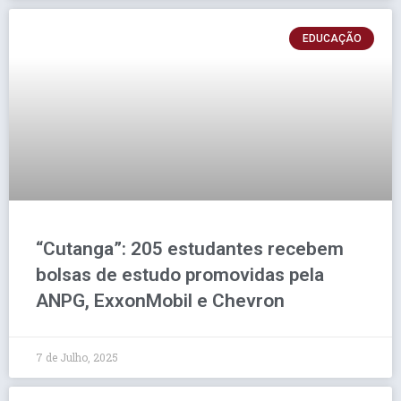
EDUCAÇÃO
“Cutanga”: 205 estudantes recebem
bolsas de estudo promovidas pela
ANPG, ExxonMobil e Chevron
7 de Julho, 2025