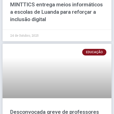
MINTTICS entrega meios informáticos
a escolas de Luanda para reforçar a
inclusão digital
24 de Outubro, 2025
EDUCAÇÃO
Desconvocada greve de professores