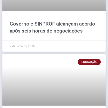
Governo e SINPROF alcançam acordo
após seis horas de negociações
9 de Janeiro, 2026
EDUCAÇÃO