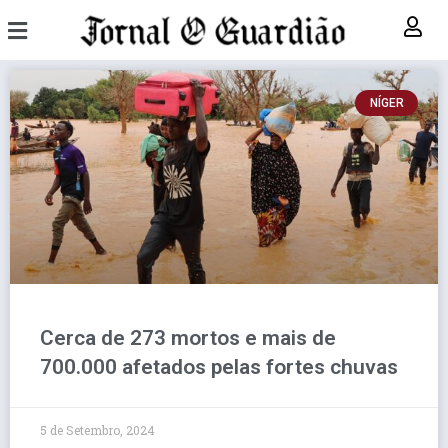
NÍGER
Cerca de 273 mortos e mais de
700.000 afetados pelas fortes chuvas
5 de Setembro, 2024