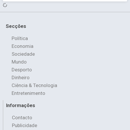
Secções
Política
Economia
Sociedade
Mundo
Desporto
Dinheiro
Ciência & Tecnologia
Entretenimento
Informações
Contacto
Publicidade