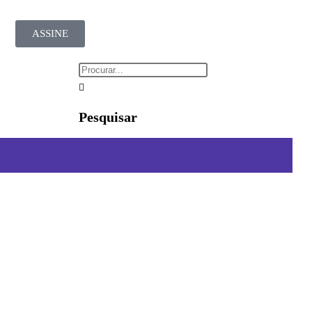
ASSINE
Pesquisar