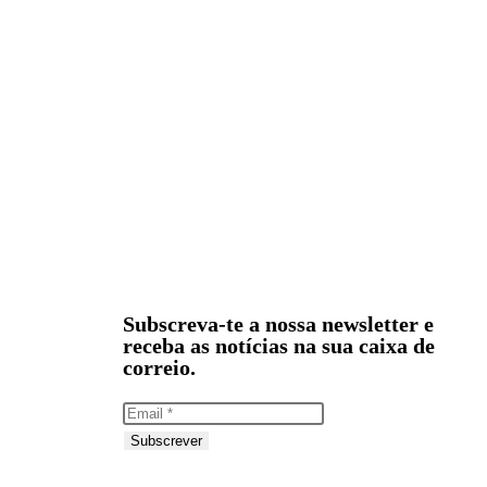
Subscreva-te a nossa newsletter e
receba as notícias na sua caixa de
correio.
Subscrever