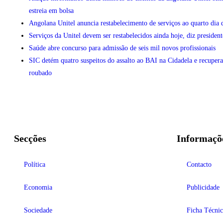
estreia em bolsa
Angolana Unitel anuncia restabelecimento de serviços ao quarto dia 
Serviços da Unitel devem ser restabelecidos ainda hoje, diz president
Saúde abre concurso para admissão de seis mil novos profissionais
SIC detém quatro suspeitos do assalto ao BAI na Cidadela e recupera
roubado
Secções
Informaçõ
Política
Contacto
Economia
Publicidade
Sociedade
Ficha Técnic