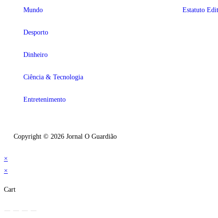
Mundo
Estatuto Edit
Desporto
Dinheiro
Ciência & Tecnologia
Entretenimento
Copyright © 2026 Jornal O Guardião
×
×
Cart