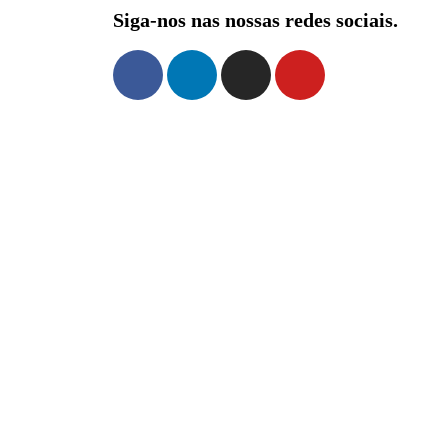
Siga-nos nas nossas redes sociais.