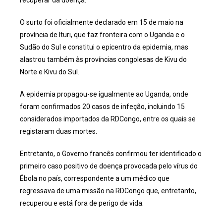
O surto foi oficialmente declarado em 15 de maio na
província de Ituri, que faz fronteira com o Uganda e o
Sudão do Sul e constitui o epicentro da epidemia, mas
alastrou também às províncias congolesas de Kivu do
Norte e Kivu do Sul.
A epidemia propagou-se igualmente ao Uganda, onde
foram confirmados 20 casos de infeção, incluindo 15
considerados importados da RDCongo, entre os quais se
registaram duas mortes.
Entretanto, o Governo francês confirmou ter identificado o
primeiro caso positivo de doença provocada pelo vírus do
Ébola no país, correspondente a um médico que
regressava de uma missão na RDCongo que, entretanto,
recuperou e está fora de perigo de vida.