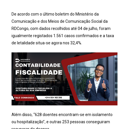
De acordo com o último boletim do Ministério da
Comunicação e dos Meios de Comunicação Social da
RDCongo, com dados recolhidos até 04 de julho, foram
igualmente registados 1.561 casos confirmados e a taxa
de letalidade situa-se agora nos 32,4%.
Além disso, “628 doentes encontram-se em isolamento
ou hospitalização”, e outras 253 pessoas conseguiram
recuperar da doença.