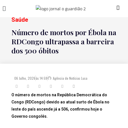
Saúde
Número de mortos por Ébola na
RDCongo ultrapassa a barreira
dos 500 óbitos
06 Julho, 2026
às
14:59
Agência de Notícias Lusa
O número de mortos na República Democrática do
Congo (RDCongo) devido ao atual surto de Ébola no
leste do país ascende já a 506, confirmou hoje o
Governo congolês.