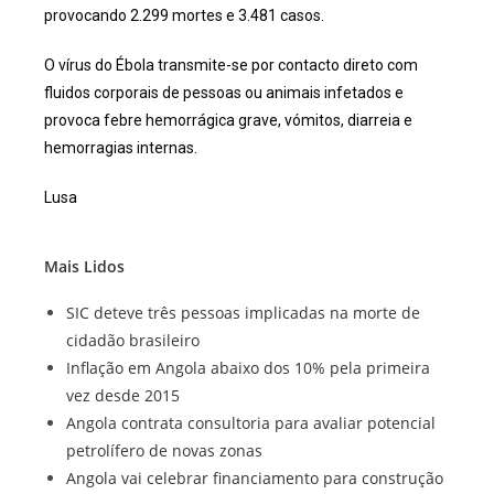
provocando 2.299 mortes e 3.481 casos.
O vírus do Ébola transmite-se por contacto direto com
fluidos corporais de pessoas ou animais infetados e
provoca febre hemorrágica grave, vómitos, diarreia e
hemorragias internas.
Lusa
Mais Lidos
SIC deteve três pessoas implicadas na morte de
cidadão brasileiro
Inflação em Angola abaixo dos 10% pela primeira
vez desde 2015
Angola contrata consultoria para avaliar potencial
petrolífero de novas zonas
Angola vai celebrar financiamento para construção