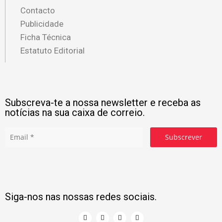
Contacto
Publicidade
Ficha Técnica
Estatuto Editorial
Subscreva-te a nossa newsletter e receba as
notícias na sua caixa de correio.
Subscrever
Siga-nos nas nossas redes sociais.