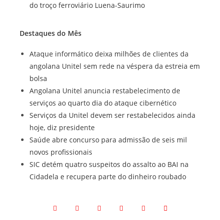
do troço ferroviário Luena-Saurimo
Destaques do Mês
Ataque informático deixa milhões de clientes da
angolana Unitel sem rede na véspera da estreia em
bolsa
Angolana Unitel anuncia restabelecimento de
serviços ao quarto dia do ataque cibernético
Serviços da Unitel devem ser restabelecidos ainda
hoje, diz presidente
Saúde abre concurso para admissão de seis mil
novos profissionais
SIC detém quatro suspeitos do assalto ao BAI na
Cidadela e recupera parte do dinheiro roubado