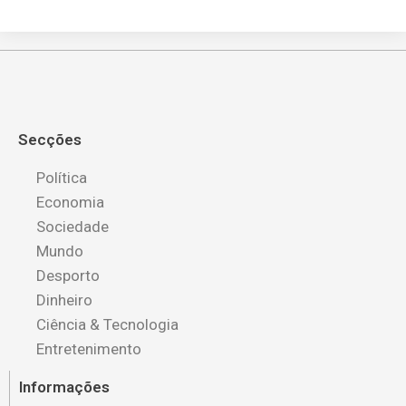
Secções
Política
Economia
Sociedade
Mundo
Desporto
Dinheiro
Ciência & Tecnologia
Entretenimento
Informações