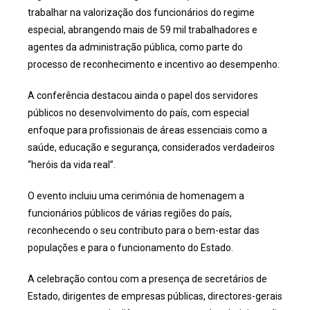
trabalhar na valorização dos funcionários do regime
especial, abrangendo mais de 59 mil trabalhadores e
agentes da administração pública, como parte do
processo de reconhecimento e incentivo ao desempenho.
A conferência destacou ainda o papel dos servidores
públicos no desenvolvimento do país, com especial
enfoque para profissionais de áreas essenciais como a
saúde, educação e segurança, considerados verdadeiros
“heróis da vida real”.
O evento incluiu uma cerimónia de homenagem a
funcionários públicos de várias regiões do país,
reconhecendo o seu contributo para o bem-estar das
populações e para o funcionamento do Estado.
A celebração contou com a presença de secretários de
Estado, dirigentes de empresas públicas, directores-gerais