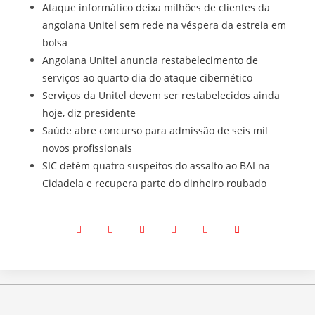
Ataque informático deixa milhões de clientes da
angolana Unitel sem rede na véspera da estreia em
bolsa
Angolana Unitel anuncia restabelecimento de
serviços ao quarto dia do ataque cibernético
Serviços da Unitel devem ser restabelecidos ainda
hoje, diz presidente
Saúde abre concurso para admissão de seis mil
novos profissionais
SIC detém quatro suspeitos do assalto ao BAI na
Cidadela e recupera parte do dinheiro roubado