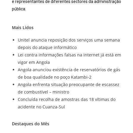
e representantes de diferentes sectores da administração
pública.
Mais Lidos
Unitel anuncia reposição dos serviços uma semana
depois do ataque informático
Lei contra informações falsas na internet já está em
vigor em Angola
Angola anunciou existência de reservatórios de gás
de boa qualidade no poço Katambi-2
Angola enfrenta situação preocupante de escassez
de combustível – ministro
Concluída recolha de amostras das 18 vítimas do
acidente no Cuanza-Sul
Destaques do Mês