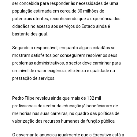
ser concebida para responder às necessidades de uma
população estimada em cerca de 30 milhões de
potenciais utentes, reconhecendo que a experiência dos
cidadãos no acesso aos serviços do Estado ainda é
bastante desigual.
Segundo o responsável, enquanto alguns cidadãos se
mostram satisfeitos por conseguirem resolver os seus
problemas administrativos, o sector deve caminhar para
um nível de maior exigência, eficiência e qualidade na
prestação de serviços.
Pedro Filipe revelou ainda que mais de 132 mil
profissionais do sector da educação já beneficiaram de
melhorias nas suas carreiras, no quadro das políticas de
valorização dos recursos humanos da função pública.
O governante anunciou igualmente que o Executivo está a