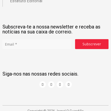
Estatuto Editorial
Subscreva-te a nossa newsletter e receba as
notícias na sua caixa de correio.
Subscrever
Siga-nos nas nossas redes sociais.
Copyright © 2026 Jornal O Guardião