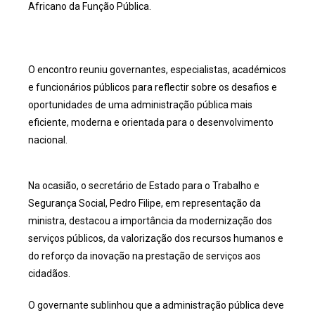
Africano da Função Pública.
O encontro reuniu governantes, especialistas, académicos
e funcionários públicos para reflectir sobre os desafios e
oportunidades de uma administração pública mais
eficiente, moderna e orientada para o desenvolvimento
nacional.
Na ocasião, o secretário de Estado para o Trabalho e
Segurança Social, Pedro Filipe, em representação da
ministra, destacou a importância da modernização dos
serviços públicos, da valorização dos recursos humanos e
do reforço da inovação na prestação de serviços aos
cidadãos.
O governante sublinhou que a administração pública deve