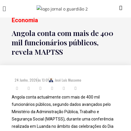
Economia
Angola conta com mais de 400
mil funcionários públicos,
revela MAPTSS
24 Junho, 2026
às
13:01
José Luís Mussemo
Angola conta actualmente com mais de 400 mil
funcionários públicos, segundo dados avançados pelo
Ministério da Administração Pública, Trabalho e
Segurança Social (MAPTSS), durante uma conferência
realizada em Luanda no âmbito das celebrações do Dia