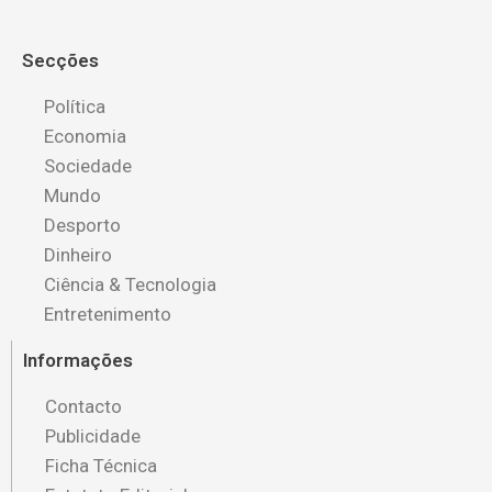
Secções
Política
Economia
Sociedade
Mundo
Desporto
Dinheiro
Ciência & Tecnologia
Entretenimento
Informações
Contacto
Publicidade
Ficha Técnica