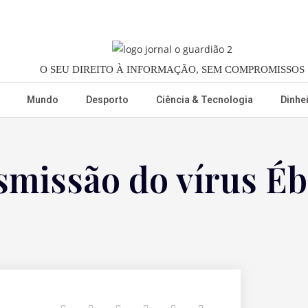
O SEU DIREITO À INFORMAÇÃO, SEM COMPROMISSOS
Mundo
Desporto
Ciência & Tecnologia
Dinhe
smissão do vírus Éb