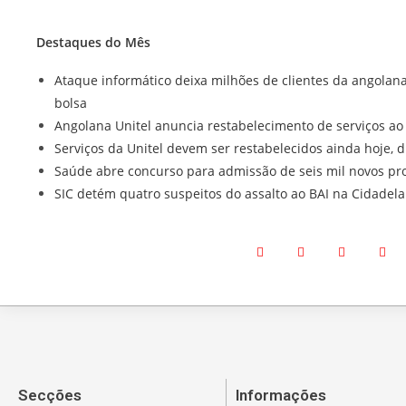
Destaques do Mês
Ataque informático deixa milhões de clientes da angolan
bolsa
Angolana Unitel anuncia restabelecimento de serviços ao
Serviços da Unitel devem ser restabelecidos ainda hoje, d
Saúde abre concurso para admissão de seis mil novos pro
SIC detém quatro suspeitos do assalto ao BAI na Cidadel
Secções
Informações