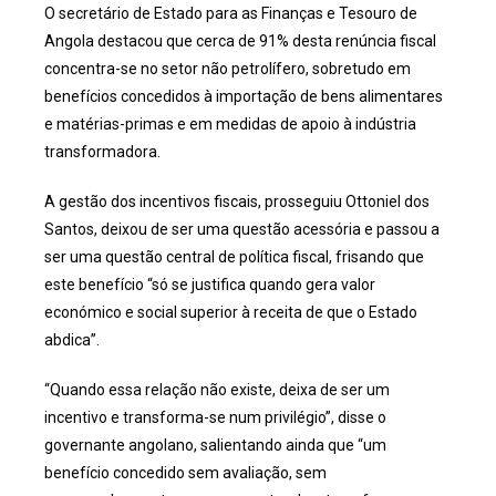
O secretário de Estado para as Finanças e Tesouro de
Angola destacou que cerca de 91% desta renúncia fiscal
concentra-se no setor não petrolífero, sobretudo em
benefícios concedidos à importação de bens alimentares
e matérias-primas e em medidas de apoio à indústria
transformadora.
A gestão dos incentivos fiscais, prosseguiu Ottoniel dos
Santos, deixou de ser uma questão acessória e passou a
ser uma questão central de política fiscal, frisando que
este benefício “só se justifica quando gera valor
económico e social superior à receita de que o Estado
abdica”.
“Quando essa relação não existe, deixa de ser um
incentivo e transforma-se num privilégio”, disse o
governante angolano, salientando ainda que “um
benefício concedido sem avaliação, sem