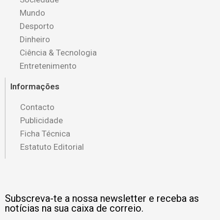
Mundo
Desporto
Dinheiro
Ciência & Tecnologia
Entretenimento
Informações
Contacto
Publicidade
Ficha Técnica
Estatuto Editorial
Subscreva-te a nossa newsletter e receba as
notícias na sua caixa de correio.