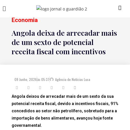
Economia
Angola deixa de arrecadar mais
de um sexto de potencial
receita fiscal com incentivos
09 Junho, 2026
às
05:37
Agência de Notícias Lusa
Angola deixou de arrecadar mais de um sexto da sua
potencial receita fiscal, devido a incentivos fiscais, 91%
concedidos ao setor não petrolífero, sobretudo para a
importação de bens alimentares, avançou hoje fonte
governamental.