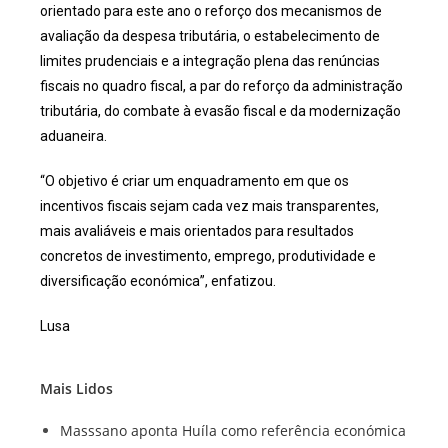
orientado para este ano o reforço dos mecanismos de
avaliação da despesa tributária, o estabelecimento de
limites prudenciais e a integração plena das renúncias
fiscais no quadro fiscal, a par do reforço da administração
tributária, do combate à evasão fiscal e da modernização
aduaneira.
“O objetivo é criar um enquadramento em que os
incentivos fiscais sejam cada vez mais transparentes,
mais avaliáveis e mais orientados para resultados
concretos de investimento, emprego, produtividade e
diversificação económica”, enfatizou.
Lusa
Mais Lidos
Masssano aponta Huíla como referência económica