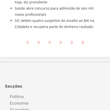
hoje, diz presidente
Saúde abre concurso para admissão de seis mil
novos profissionais
SIC detém quatro suspeitos do assalto ao BAI na
Cidadela e recupera parte do dinheiro roubado
Secções
Política
Economia
Sociedade