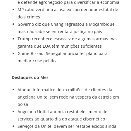
e defende agronegócio para diversificar a economia
MP cabo-verdiano acusa ex-coordenador estatal de
dois crimes
Governo diz que Chang regressou a Moçambique
mas não sabe se enfrentará justiça no país
Trump reconhece escassez de algumas armas mas
garante que EUA têm munições suficientes
Guiné-Bissau: Senegal anuncia ter plano para
mediar crise política
Destaques do Mês
Ataque informático deixa milhões de clientes da
angolana Unitel sem rede na véspera da estreia em
bolsa
Angolana Unitel anuncia restabelecimento de
serviços ao quarto dia do ataque cibernético
Serviços da Unitel devem ser restabelecidos ainda