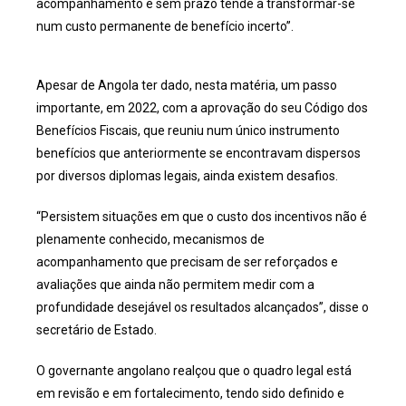
acompanhamento e sem prazo tende a transformar-se
num custo permanente de benefício incerto”.
Apesar de Angola ter dado, nesta matéria, um passo
importante, em 2022, com a aprovação do seu Código dos
Benefícios Fiscais, que reuniu num único instrumento
benefícios que anteriormente se encontravam dispersos
por diversos diplomas legais, ainda existem desafios.
“Persistem situações em que o custo dos incentivos não é
plenamente conhecido, mecanismos de
acompanhamento que precisam de ser reforçados e
avaliações que ainda não permitem medir com a
profundidade desejável os resultados alcançados”, disse o
secretário de Estado.
O governante angolano realçou que o quadro legal está
em revisão e em fortalecimento, tendo sido definido e