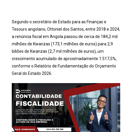
Segundo o secretário de Estado para as Finanças e
Tesouro angolano, Ottoniel dos Santos, entre 2018 e 2024,
a renúncia fiscal em Angola passou de cerca de 184,2 mil
milhões de Kwanzas (173,1 milhões de euros) para 2,9
biliões de Kwanzas (2,7 mil milhões de euros), um
crescimento acumulado de aproximadamente 1.517,5%,
conforme o Relatório de Fundamentação do Orçamento
Geral do Estado 2026.