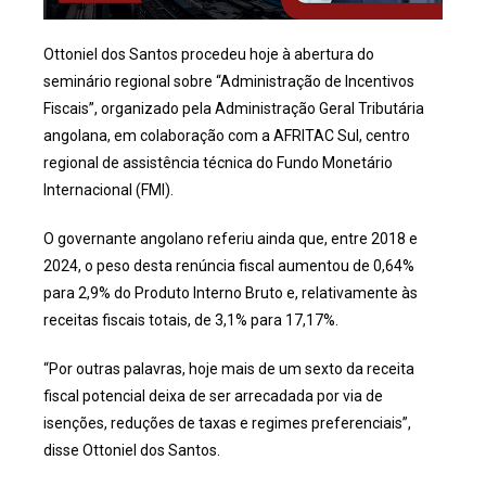
Ottoniel dos Santos procedeu hoje à abertura do
seminário regional sobre “Administração de Incentivos
Fiscais”, organizado pela Administração Geral Tributária
angolana, em colaboração com a AFRITAC Sul, centro
regional de assistência técnica do Fundo Monetário
Internacional (FMI).
O governante angolano referiu ainda que, entre 2018 e
2024, o peso desta renúncia fiscal aumentou de 0,64%
para 2,9% do Produto Interno Bruto e, relativamente às
receitas fiscais totais, de 3,1% para 17,17%.
“Por outras palavras, hoje mais de um sexto da receita
fiscal potencial deixa de ser arrecadada por via de
isenções, reduções de taxas e regimes preferenciais”,
disse Ottoniel dos Santos.