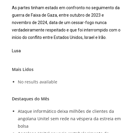
As partes tinham estado em confronto no seguimento da
guerra de Faixa de Gaza, entre outubro de 2023 e
novembro de 2024, data de um cessar-fogo nunca
verdadeiramente respeitado e que foi interrompido com o
início do conflito entre Estados Unidos, Israel e Irão.
Lusa
Mais Lidos
No results available
Destaques do Mês
Ataque informático deixa milhões de clientes da
angolana Unitel sem rede na véspera da estreia em
bolsa