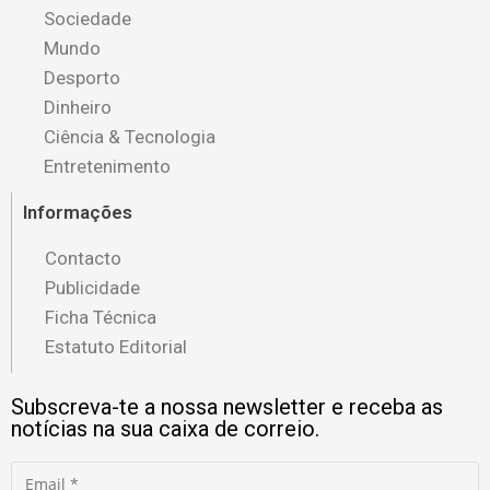
Sociedade
Mundo
Desporto
Dinheiro
Ciência & Tecnologia
Entretenimento
Informações
Contacto
Publicidade
Ficha Técnica
Estatuto Editorial
Subscreva-te a nossa newsletter e receba as
notícias na sua caixa de correio.