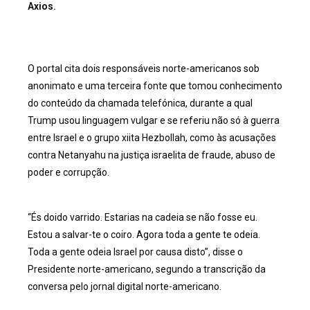
Axios.
O portal cita dois responsáveis norte-americanos sob
anonimato e uma terceira fonte que tomou conhecimento
do conteúdo da chamada telefónica, durante a qual
Trump usou linguagem vulgar e se referiu não só à guerra
entre Israel e o grupo xiita Hezbollah, como às acusações
contra Netanyahu na justiça israelita de fraude, abuso de
poder e corrupção.
“És doido varrido. Estarias na cadeia se não fosse eu.
Estou a salvar-te o coiro. Agora toda a gente te odeia.
Toda a gente odeia Israel por causa disto”, disse o
Presidente norte-americano, segundo a transcrição da
conversa pelo jornal digital norte-americano.