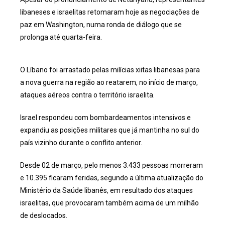
libaneses e israelitas retomaram hoje as negociações de
paz em Washington, numa ronda de diálogo que se
prolonga até quarta-feira.
O Líbano foi arrastado pelas milícias xiitas libanesas para
a nova guerra na região ao reatarem, no início de março,
ataques aéreos contra o território israelita.
Israel respondeu com bombardeamentos intensivos e
expandiu as posições militares que já mantinha no sul do
país vizinho durante o conflito anterior.
Desde 02 de março, pelo menos 3.433 pessoas morreram
e 10.395 ficaram feridas, segundo a última atualização do
Ministério da Saúde libanês, em resultado dos ataques
israelitas, que provocaram também acima de um milhão
de deslocados.