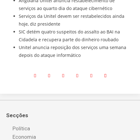
Angolana Unitel anuncia restabelecimento de
serviços ao quarto dia do ataque cibernético
Serviços da Unitel devem ser restabelecidos ainda
hoje, diz presidente
SIC detém quatro suspeitos do assalto ao BAI na
Cidadela e recupera parte do dinheiro roubado
Unitel anuncia reposição dos serviços uma semana
depois do ataque informático
Secções
Política
Economia