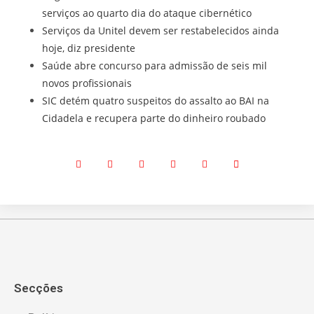
serviços ao quarto dia do ataque cibernético
Serviços da Unitel devem ser restabelecidos ainda
hoje, diz presidente
Saúde abre concurso para admissão de seis mil
novos profissionais
SIC detém quatro suspeitos do assalto ao BAI na
Cidadela e recupera parte do dinheiro roubado
Secções