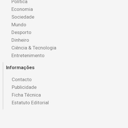
Política
Economia
Sociedade
Mundo
Desporto
Dinheiro
Ciência & Tecnologia
Entretenimento
Informações
Contacto
Publicidade
Ficha Técnica
Estatuto Editorial