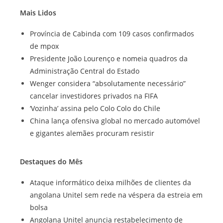
Mais Lidos
Província de Cabinda com 109 casos confirmados
de mpox
Presidente João Lourenço e nomeia quadros da
Administração Central do Estado
Wenger considera “absolutamente necessário”
cancelar investidores privados na FIFA
‘Vozinha’ assina pelo Colo Colo do Chile
China lança ofensiva global no mercado automóvel
e gigantes alemães procuram resistir
Destaques do Mês
Ataque informático deixa milhões de clientes da
angolana Unitel sem rede na véspera da estreia em
bolsa
Angolana Unitel anuncia restabelecimento de