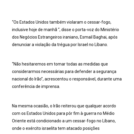
“Os Estados Unidos também violaram o cessar-fogo,
inclusive hoje de manhã “, disse o porta-voz do Ministério
dos Negócios Estrangeiros iraniano, Esmail Baghai, após
denunciar a violação da trégua por Israel no Líbano.
“Não hesitaremos em tomar todas as medidas que
considerarmos necessárias para defender a segurança
nacional do Irão”, acrescentou o responsável, durante uma
conferência de imprensa.
Na mesma ocasião, o Irão reiterou que qualquer acordo
com os Estados Unidos para pôr fim à guerra no Médio
Oriente está condicionado a um cessar-fogo no Líbano,
onde o exército israelita tem atacado posições