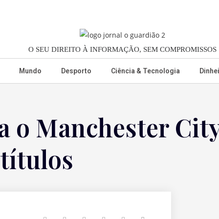
O SEU DIREITO À INFORMAÇÃO, SEM COMPROMISSOS
Mundo
Desporto
Ciência & Tecnologia
Dinhe
a o Manchester City
títulos