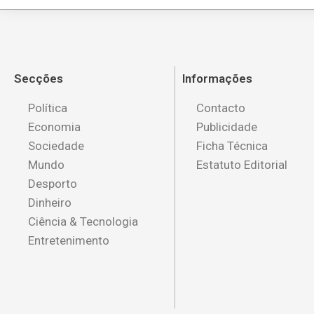
Secções
Informações
Política
Contacto
Economia
Publicidade
Sociedade
Ficha Técnica
Mundo
Estatuto Editorial
Desporto
Dinheiro
Ciência & Tecnologia
Entretenimento