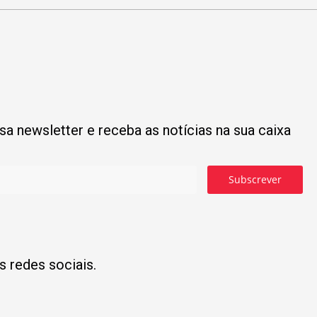
a newsletter e receba as notícias na sua caixa
Subscrever
s redes sociais.