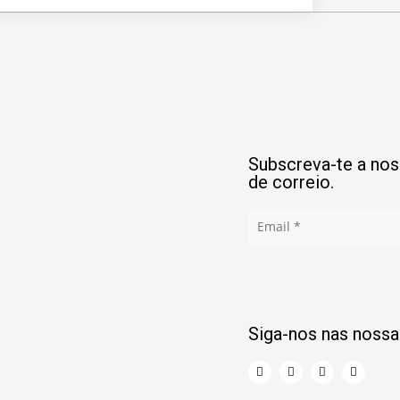
Subscreva-te a noss
de correio.
Siga-nos nas nossa