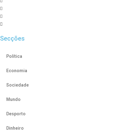
Secções
Política
Economia
Sociedade
Mundo
Desporto
Dinheiro