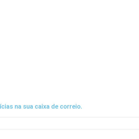
cias na sua caixa de correio.