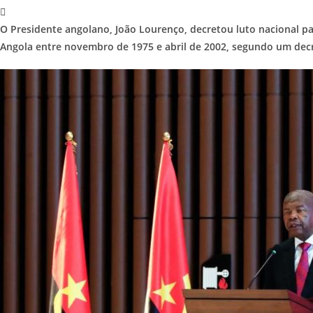
O Presidente angolano, João Lourenço, decretou luto nacional pa
Angola entre novembro de 1975 e abril de 2002, segundo um decr