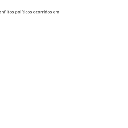
nflitos políticos ocorridos em