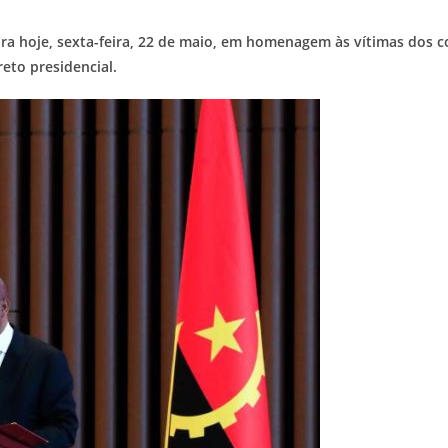
ra hoje, sexta-feira, 22 de maio, em homenagem às vítimas dos co
eto presidencial.