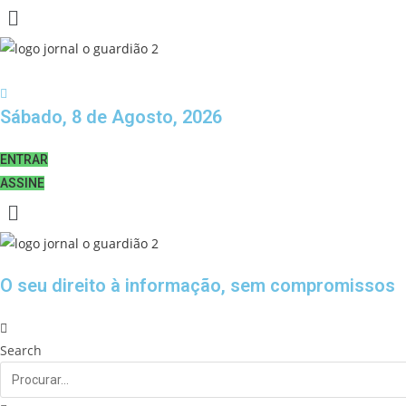
Sábado, 8 de Agosto, 2026
ENTRAR
ASSINE
O seu direito à informação, sem compromissos
Search