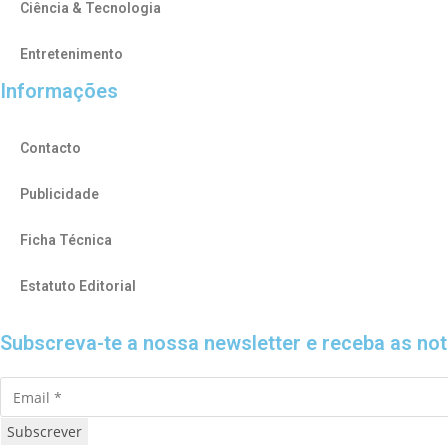
Ciência & Tecnologia
Entretenimento
Informações
Contacto
Publicidade
Ficha Técnica
Estatuto Editorial
Subscreva-te a nossa newsletter e receba as notí
Subscrever