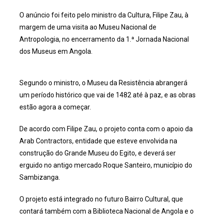
O anúncio foi feito pelo ministro da Cultura, Filipe Zau, à
margem de uma visita ao Museu Nacional de
Antropologia, no encerramento da 1.ª Jornada Nacional
dos Museus em Angola.
Segundo o ministro, o Museu da Resistência abrangerá
um período histórico que vai de 1482 até à paz, e as obras
estão agora a começar.
De acordo com Filipe Zau, o projeto conta com o apoio da
Arab Contractors, entidade que esteve envolvida na
construção do Grande Museu do Egito, e deverá ser
erguido no antigo mercado Roque Santeiro, município do
Sambizanga.
O projeto está integrado no futuro Bairro Cultural, que
contará também com a Biblioteca Nacional de Angola e o