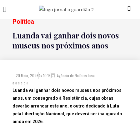
Política
Luanda vai ganhar dois novos
museus nos próximos anos
20 Maio, 2026
às
10:15
Agência de Notícias Lusa
Luanda vai ganhar dois novos museus nos próximos
anos, um consagrado à Resistência, cujas obras
deverão arrancar este ano, e outro dedicado à Luta
pela Libertação Nacional, que deverá ser inaugurado
ainda em 2026.