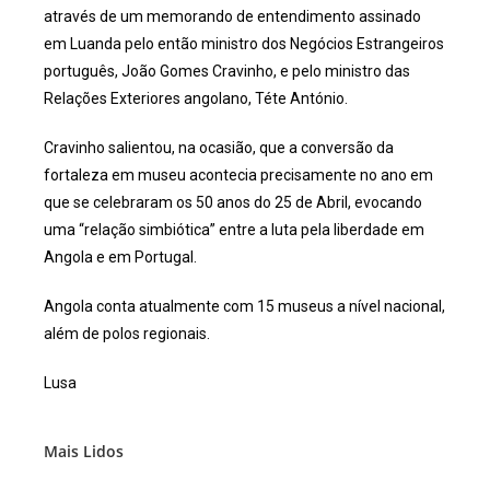
através de um memorando de entendimento assinado
em Luanda pelo então ministro dos Negócios Estrangeiros
português, João Gomes Cravinho, e pelo ministro das
Relações Exteriores angolano, Téte António.
Cravinho salientou, na ocasião, que a conversão da
fortaleza em museu acontecia precisamente no ano em
que se celebraram os 50 anos do 25 de Abril, evocando
uma “relação simbiótica” entre a luta pela liberdade em
Angola e em Portugal.
Angola conta atualmente com 15 museus a nível nacional,
além de polos regionais.
Lusa
Mais Lidos