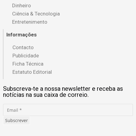
Dinheiro
Ciência & Tecnologia
Entretenimento
Informações
Contacto
Publicidade
Ficha Técnica
Estatuto Editorial
Subscreva-te a nossa newsletter e receba as
notícias na sua caixa de correio.
Subscrever