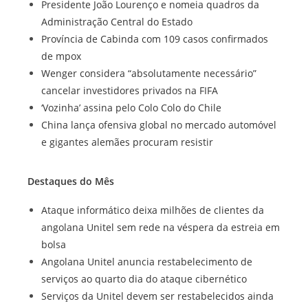
Presidente João Lourenço e nomeia quadros da
Administração Central do Estado
Província de Cabinda com 109 casos confirmados
de mpox
Wenger considera “absolutamente necessário”
cancelar investidores privados na FIFA
‘Vozinha’ assina pelo Colo Colo do Chile
China lança ofensiva global no mercado automóvel
e gigantes alemães procuram resistir
Destaques do Mês
Ataque informático deixa milhões de clientes da
angolana Unitel sem rede na véspera da estreia em
bolsa
Angolana Unitel anuncia restabelecimento de
serviços ao quarto dia do ataque cibernético
Serviços da Unitel devem ser restabelecidos ainda