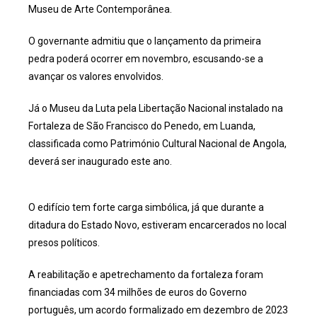
Museu de Arte Contemporânea.
O governante admitiu que o lançamento da primeira
pedra poderá ocorrer em novembro, escusando-se a
avançar os valores envolvidos.
Já o Museu da Luta pela Libertação Nacional instalado na
Fortaleza de São Francisco do Penedo, em Luanda,
classificada como Património Cultural Nacional de Angola,
deverá ser inaugurado este ano.
O edifício tem forte carga simbólica, já que durante a
ditadura do Estado Novo, estiveram encarcerados no local
presos políticos.
A reabilitação e apetrechamento da fortaleza foram
financiadas com 34 milhões de euros do Governo
português, um acordo formalizado em dezembro de 2023