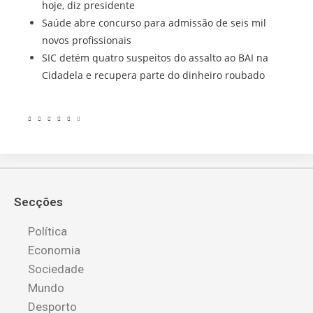
hoje, diz presidente
Saúde abre concurso para admissão de seis mil
novos profissionais
SIC detém quatro suspeitos do assalto ao BAI na
Cidadela e recupera parte do dinheiro roubado
Secções
Política
Economia
Sociedade
Mundo
Desporto