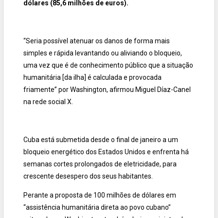
dólares (85,6 milhões de euros).
“Seria possível atenuar os danos de forma mais
simples e rápida levantando ou aliviando o bloqueio,
uma vez que é de conhecimento público que a situação
humanitária [da ilha] é calculada e provocada
friamente” por Washington, afirmou Miguel Díaz-Canel
na rede social X.
Cuba está submetida desde o final de janeiro a um
bloqueio energético dos Estados Unidos e enfrenta há
semanas cortes prolongados de eletricidade, para
crescente desespero dos seus habitantes.
Perante a proposta de 100 milhões de dólares em
“assistência humanitária direta ao povo cubano”