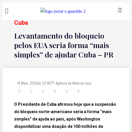
Cuba
Levantamento do bloqueio
pelos EUA seria forma “mais
simples” de ajudar Cuba – PR
14 Maio, 2026
às
23:16
Agência de Notícias Lusa
O Presidente de Cuba afirmou hoje que a suspensão
do bloqueio norte-americano seria a forma “mais
simples” de ajuda ao país, após Washington
disponibilizar uma doação de 100 milhões de