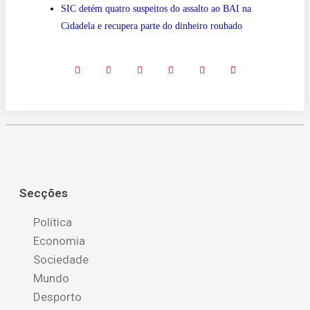
SIC detém quatro suspeitos do assalto ao BAI na
Cidadela e recupera parte do dinheiro roubado
Secções
Política
Economia
Sociedade
Mundo
Desporto