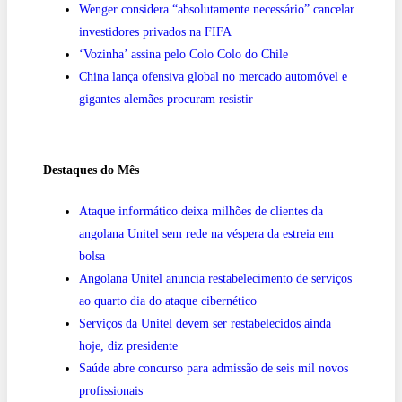
Wenger considera “absolutamente necessário” cancelar
investidores privados na FIFA
‘Vozinha’ assina pelo Colo Colo do Chile
China lança ofensiva global no mercado automóvel e
gigantes alemães procuram resistir
Destaques do Mês
Ataque informático deixa milhões de clientes da
angolana Unitel sem rede na véspera da estreia em
bolsa
Angolana Unitel anuncia restabelecimento de serviços
ao quarto dia do ataque cibernético
Serviços da Unitel devem ser restabelecidos ainda
hoje, diz presidente
Saúde abre concurso para admissão de seis mil novos
profissionais