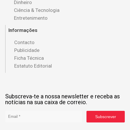
Dinheiro
Ciência & Tecnologia
Entretenimento
Informações
Contacto
Publicidade
Ficha Técnica
Estatuto Editorial
Subscreva-te a nossa newsletter e receba as
notícias na sua caixa de correio.
Subscrever