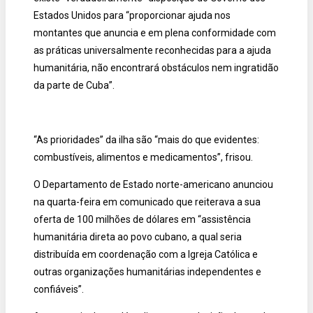
Estados Unidos para “proporcionar ajuda nos
montantes que anuncia e em plena conformidade com
as práticas universalmente reconhecidas para a ajuda
humanitária, não encontrará obstáculos nem ingratidão
da parte de Cuba”.
“As prioridades” da ilha são “mais do que evidentes:
combustíveis, alimentos e medicamentos”, frisou.
O Departamento de Estado norte-americano anunciou
na quarta-feira em comunicado que reiterava a sua
oferta de 100 milhões de dólares em “assistência
humanitária direta ao povo cubano, a qual seria
distribuída em coordenação com a Igreja Católica e
outras organizações humanitárias independentes e
confiáveis”.