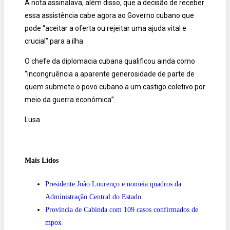
A nota assinalava, além disso, que a decisão de receber
essa assistência cabe agora ao Governo cubano que
pode “aceitar a oferta ou rejeitar uma ajuda vital e
crucial” para a ilha.
O chefe da diplomacia cubana qualificou ainda como
“incongruência a aparente generosidade de parte de
quem submete o povo cubano a um castigo coletivo por
meio da guerra económica”.
Lusa
Mais Lidos
Presidente João Lourenço e nomeia quadros da
Administração Central do Estado
Província de Cabinda com 109 casos confirmados de
mpox