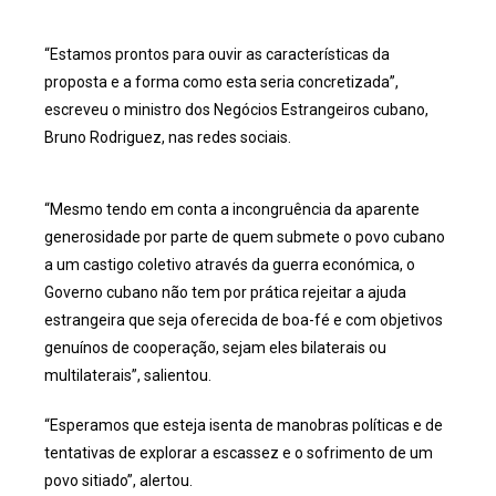
“Estamos prontos para ouvir as características da
proposta e a forma como esta seria concretizada”,
escreveu o ministro dos Negócios Estrangeiros cubano,
Bruno Rodriguez, nas redes sociais.
“Mesmo tendo em conta a incongruência da aparente
generosidade por parte de quem submete o povo cubano
a um castigo coletivo através da guerra económica, o
Governo cubano não tem por prática rejeitar a ajuda
estrangeira que seja oferecida de boa-fé e com objetivos
genuínos de cooperação, sejam eles bilaterais ou
multilaterais”, salientou.
“Esperamos que esteja isenta de manobras políticas e de
tentativas de explorar a escassez e o sofrimento de um
povo sitiado”, alertou.