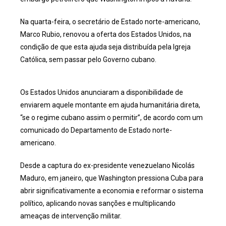
Na quarta-feira, o secretário de Estado norte-americano,
Marco Rubio, renovou a oferta dos Estados Unidos, na
condição de que esta ajuda seja distribuída pela Igreja
Católica, sem passar pelo Governo cubano.
Os Estados Unidos anunciaram a disponibilidade de
enviarem aquele montante em ajuda humanitária direta,
“se o regime cubano assim o permitir”, de acordo com um
comunicado do Departamento de Estado norte-
americano.
Desde a captura do ex-presidente venezuelano Nicolás
Maduro, em janeiro, que Washington pressiona Cuba para
abrir significativamente a economia e reformar o sistema
político, aplicando novas sanções e multiplicando
ameaças de intervenção militar.