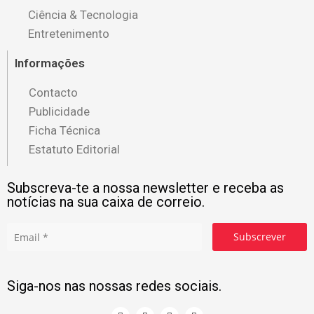
Ciência & Tecnologia
Entretenimento
Informações
Contacto
Publicidade
Ficha Técnica
Estatuto Editorial
Subscreva-te a nossa newsletter e receba as
notícias na sua caixa de correio.
Subscrever
Siga-nos nas nossas redes sociais.