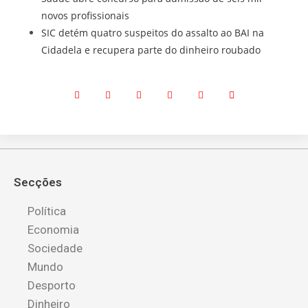
novos profissionais
SIC detém quatro suspeitos do assalto ao BAI na
Cidadela e recupera parte do dinheiro roubado
Secções
Política
Economia
Sociedade
Mundo
Desporto
Dinheiro