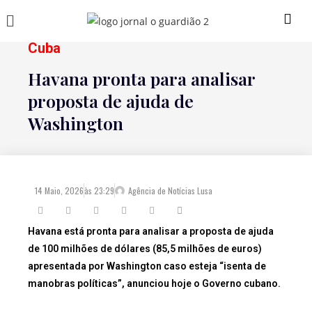
Cuba
Havana pronta para analisar
proposta de ajuda de
Washington
14 Maio, 2026
às
23:29
Agência de Notícias Lusa
Havana está pronta para analisar a proposta de ajuda
de 100 milhões de dólares (85,5 milhões de euros)
apresentada por Washington caso esteja “isenta de
manobras políticas”, anunciou hoje o Governo cubano.