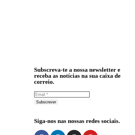
Subscreva-te a nossa newsletter e
receba as notícias na sua caixa de
correio.
Subscrever
Siga-nos nas nossas redes sociais.