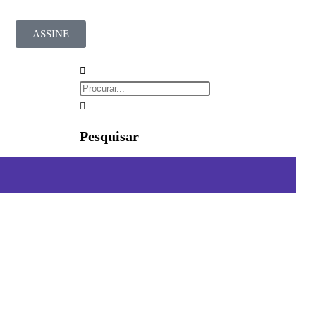
ASSINE
Pesquisar