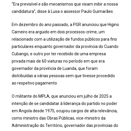
“Era previsível e são mecanismos que visam inibir a nossa
candidatura”, disse à Lusa o assessor Paulo Guimarães.
Em dezembro do ano passado, a PGR anunciou que Higino
Carneiro era arguido em dois processos-crime, um
relacionado com a utilização de fundos públicos para fins
particulares enquanto governador da província do Cuando
Cubango, e outro por ter recebido de uma empresa
privada mais de 60 viaturas no período em que era
governador da província de Luanda, que foram
distribuídas a várias pessoas sem que tivesse procedido
ao respetivo pagamento.
O militante do MPLA, que anunciou em julho de 2025 a
intenção de se candidatar à liderança do partido no poder
em Angola desde 1975, ocupou cargos de alta relevância,
como ministro das Obras Públicas, vice-ministro da
Administração do Território, governador das províncias do