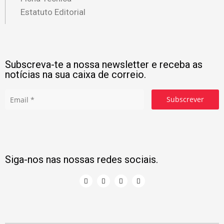
Estatuto Editorial
Subscreva-te a nossa newsletter e receba as
notícias na sua caixa de correio.
Subscrever
Siga-nos nas nossas redes sociais.