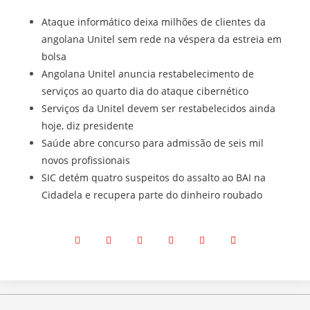
Ataque informático deixa milhões de clientes da
angolana Unitel sem rede na véspera da estreia em
bolsa
Angolana Unitel anuncia restabelecimento de
serviços ao quarto dia do ataque cibernético
Serviços da Unitel devem ser restabelecidos ainda
hoje, diz presidente
Saúde abre concurso para admissão de seis mil
novos profissionais
SIC detém quatro suspeitos do assalto ao BAI na
Cidadela e recupera parte do dinheiro roubado