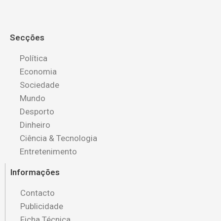
Secções
Política
Economia
Sociedade
Mundo
Desporto
Dinheiro
Ciência & Tecnologia
Entretenimento
Informações
Contacto
Publicidade
Ficha Técnica