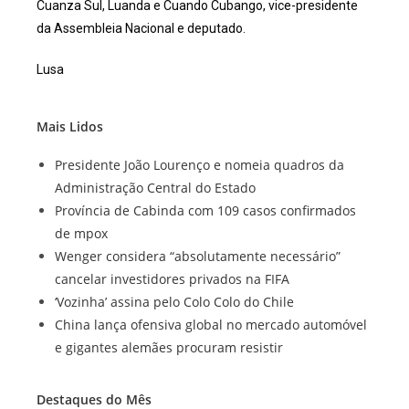
Cuanza Sul, Luanda e Cuando Cubango, vice-presidente
da Assembleia Nacional e deputado.
Lusa
Mais Lidos
Presidente João Lourenço e nomeia quadros da
Administração Central do Estado
Província de Cabinda com 109 casos confirmados
de mpox
Wenger considera “absolutamente necessário”
cancelar investidores privados na FIFA
‘Vozinha’ assina pelo Colo Colo do Chile
China lança ofensiva global no mercado automóvel
e gigantes alemães procuram resistir
Destaques do Mês