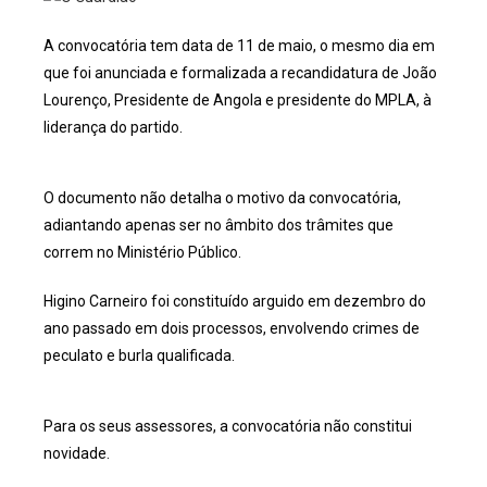
A convocatória tem data de 11 de maio, o mesmo dia em
que foi anunciada e formalizada a recandidatura de João
Lourenço, Presidente de Angola e presidente do MPLA, à
liderança do partido.
O documento não detalha o motivo da convocatória,
adiantando apenas ser no âmbito dos trâmites que
correm no Ministério Público.
Higino Carneiro foi constituído arguido em dezembro do
ano passado em dois processos, envolvendo crimes de
peculato e burla qualificada.
Para os seus assessores, a convocatória não constitui
novidade.