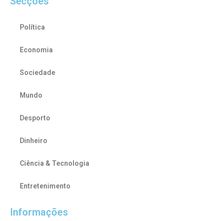
Secções
Política
Economia
Sociedade
Mundo
Desporto
Dinheiro
Ciência & Tecnologia
Entretenimento
Informações