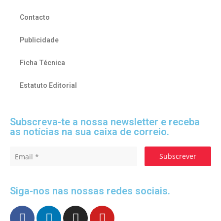
Contacto
Publicidade
Ficha Técnica
Estatuto Editorial
Subscreva-te a nossa newsletter e receba
as notícias na sua caixa de correio.
Subscrever
Siga-nos nas nossas redes sociais.