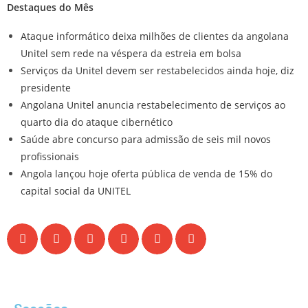
Destaques do Mês
Ataque informático deixa milhões de clientes da angolana
Unitel sem rede na véspera da estreia em bolsa
Serviços da Unitel devem ser restabelecidos ainda hoje, diz
presidente
Angolana Unitel anuncia restabelecimento de serviços ao
quarto dia do ataque cibernético
Saúde abre concurso para admissão de seis mil novos
profissionais
Angola lançou hoje oferta pública de venda de 15% do
capital social da UNITEL