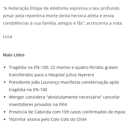
“A Federação Etíope de Atletismo expressa o seu profundo
pesar pela repentina morte desta heroica atleta e envia
condolências à sua família, amigos e fãs”, acrescenta a nota.
Lusa
Mais Lidos
Tragédia na EN-100: 22 mortos e quatro feridos graves
transferidos para o Hospital Julius Nyerere
Presidente João Lourenço manifesta consternação após
tragédia na EN-100
Wenger considera “absolutamente necessário” cancelar
investidores privados na FIFA
Província de Cabinda com 109 casos confirmados de mpox
‘Vozinha’ assina pelo Colo Colo do Chile