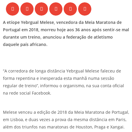
A etíope Yebrgual Melese, vencedora da Meia Maratona de
Portugal em 2018, morreu hoje aos 36 anos após sentir-se mal
durante um treino, anunciou a federação de atletismo
daquele país africano.
“A corredora de longa distância Yebrgual Melese faleceu de
forma repentina e inesperada esta manhã numa sessão
regular de treino”, informou o organismo, na sua conta oficial
na rede social Facebook.
Melese venceu a edição de 2018 da Meia Maratona de Portugal,
em Lisboa, e duas vezes a prova da mesma distância em Paris,
além dos triunfos nas maratonas de Houston, Praga e Xangai.