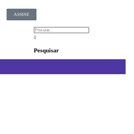
ASSINE
Pesquisar