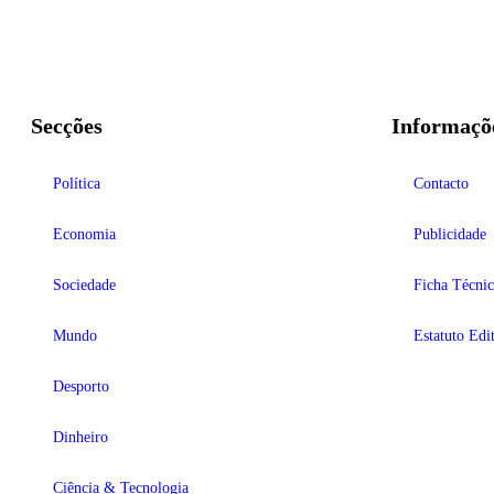
Secções
Informaçõ
Política
Contacto
Economia
Publicidade
Sociedade
Ficha Técnic
Mundo
Estatuto Edit
Desporto
Dinheiro
Ciência & Tecnologia