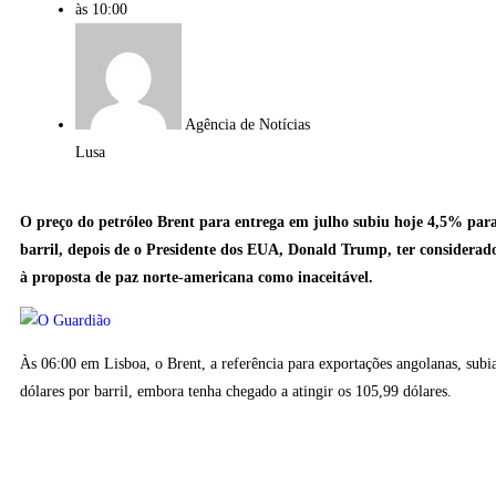
às
10:00
Agência de Notícias
Lusa
O preço do petróleo Brent para entrega em julho subiu hoje 4,5% para
barril, depois de o Presidente dos EUA, Donald Trump, ter considerado
à proposta de paz norte-americana como inaceitável.
Às 06:00 em Lisboa, o Brent, a referência para exportações angolanas, sub
dólares por barril, embora tenha chegado a atingir os 105,99 dólares.