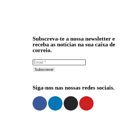
Subscreva-te a nossa newsletter e
receba as notícias na sua caixa de
correio.
Subscrever
Siga-nos nas nossas redes sociais.