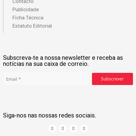
Contacto
Publicidade
Ficha Técnica
Estatuto Editorial
Subscreva-te a nossa newsletter e receba as
notícias na sua caixa de correio.
Subscrever
Siga-nos nas nossas redes sociais.