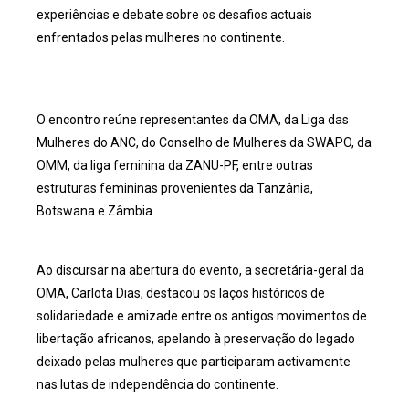
experiências e debate sobre os desafios actuais
enfrentados pelas mulheres no continente.
O encontro reúne representantes da OMA, da Liga das
Mulheres do ANC, do Conselho de Mulheres da SWAPO, da
OMM, da liga feminina da ZANU-PF, entre outras
estruturas femininas provenientes da Tanzânia,
Botswana e Zâmbia.
Ao discursar na abertura do evento, a secretária-geral da
OMA, Carlota Dias, destacou os laços históricos de
solidariedade e amizade entre os antigos movimentos de
libertação africanos, apelando à preservação do legado
deixado pelas mulheres que participaram activamente
nas lutas de independência do continente.