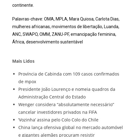
continente.
Palavras-chave: OMA, MPLA, Mara Quiosa, Carlota Dias,
mulheres africanas, movimentos de libertação, Luanda,
ANC, SWAPO, OMM, ZANU-PF, emancipação feminina,
África, desenvolvimento sustentável
Mais Lidos
Província de Cabinda com 109 casos confirmados
de mpox
Presidente João Lourenço e nomeia quadros da
Administração Central do Estado
Wenger considera “absolutamente necessário”
cancelar investidores privados na FIFA
‘Vozinha’ assina pelo Colo Colo do Chile
China lança ofensiva global no mercado automóvel
e gigantes alemães procuram resistir