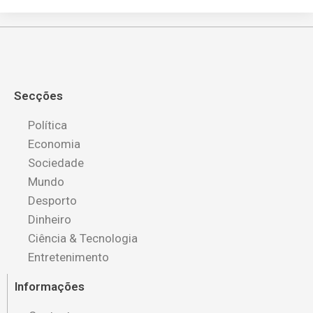
Secções
Política
Economia
Sociedade
Mundo
Desporto
Dinheiro
Ciência & Tecnologia
Entretenimento
Informações