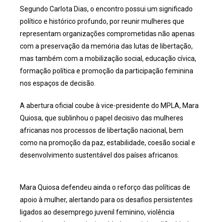
Segundo Carlota Dias, o encontro possui um significado
político e histórico profundo, por reunir mulheres que
representam organizações comprometidas não apenas
com a preservação da memória das lutas de libertação,
mas também com a mobilização social, educação cívica,
formação política e promoção da participação feminina
nos espaços de decisão.
A abertura oficial coube à vice-presidente do MPLA, Mara
Quiosa, que sublinhou o papel decisivo das mulheres
africanas nos processos de libertação nacional, bem
como na promoção da paz, estabilidade, coesão social e
desenvolvimento sustentável dos países africanos.
Mara Quiosa defendeu ainda o reforço das políticas de
apoio à mulher, alertando para os desafios persistentes
ligados ao desemprego juvenil feminino, violência