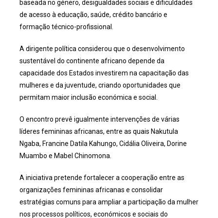
baseada no género, desigualdades sociais e dificuldades
de acesso à educação, saúde, crédito bancário e
formação técnico-profissional.
A dirigente política considerou que o desenvolvimento
sustentável do continente africano depende da
capacidade dos Estados investirem na capacitação das
mulheres e da juventude, criando oportunidades que
permitam maior inclusão económica e social.
O encontro prevê igualmente intervenções de várias
líderes femininas africanas, entre as quais Nakutula
Ngaba, Francine Datila Kahungo, Cidália Oliveira, Dorine
Muambo e Mabel Chinomona.
A iniciativa pretende fortalecer a cooperação entre as
organizações femininas africanas e consolidar
estratégias comuns para ampliar a participação da mulher
nos processos políticos, económicos e sociais do