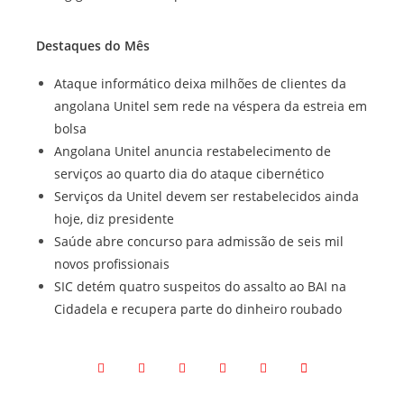
Destaques do Mês
Ataque informático deixa milhões de clientes da
angolana Unitel sem rede na véspera da estreia em
bolsa
Angolana Unitel anuncia restabelecimento de
serviços ao quarto dia do ataque cibernético
Serviços da Unitel devem ser restabelecidos ainda
hoje, diz presidente
Saúde abre concurso para admissão de seis mil
novos profissionais
SIC detém quatro suspeitos do assalto ao BAI na
Cidadela e recupera parte do dinheiro roubado