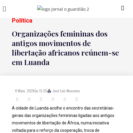
Política
Organizações femininas dos
antigos movimentos de
libertação africanos reúnem-se
em Luanda
11 Maio, 2026
às
13:25
José Luís Mussemo
A cidade de Luanda acolhe o encontro das secretárias-
gerais das organizações femininas ligadas aos antigos
movimentos de libertação de África, numa iniciativa
voltada para o reforço da cooperação, troca de